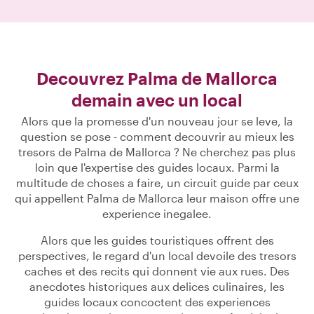
Decouvrez Palma de Mallorca
demain avec un local
Alors que la promesse d'un nouveau jour se leve, la
question se pose - comment decouvrir au mieux les
tresors de Palma de Mallorca ? Ne cherchez pas plus
loin que l'expertise des guides locaux. Parmi la
multitude de choses a faire, un circuit guide par ceux
qui appellent Palma de Mallorca leur maison offre une
experience inegalee.
Alors que les guides touristiques offrent des
perspectives, le regard d'un local devoile des tresors
caches et des recits qui donnent vie aux rues. Des
anecdotes historiques aux delices culinaires, les
guides locaux concoctent des experiences