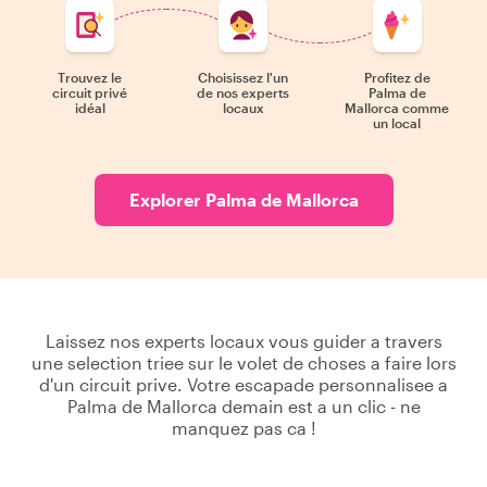
Trouvez le
Choisissez l'un
Profitez de
circuit privé
de nos experts
Palma de
idéal
locaux
Mallorca comme
un local
Explorer Palma de Mallorca
Laissez nos experts locaux vous guider a travers
une selection triee sur le volet de choses a faire lors
d'un circuit prive. Votre escapade personnalisee a
Palma de Mallorca demain est a un clic - ne
manquez pas ca !