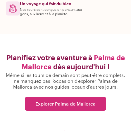
Un voyage qui fait du bien
Nos tours sont conçus en pensant aux
gens, aux lieux et à la planète.
Planifiez votre aventure à
Palma de
Mallorca
dès aujourd'hui !
Même si les tours de demain sont peut-être complets,
ne manquez pas l'occasion d'explorer Palma de
Mallorca avec nos guides locaux d'autres jours.
Explorer Palma de Mallorca