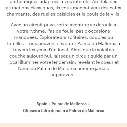
authentiques adaptees a vos interets. Au-dela des
attractions classiques, ils vous menent vers des cafes
charmants, des ruelles paisibles et le pouls de la ville.
Avec un circuit prive, votre aventure se deroule a
votre rythme. Pas de foule, pas d'occasions
manquees. Explorateurs solitaires, couples ou
familles - tous peuvent savourer Palma de Mallorca a
travers les yeux d'un local. Alors que le soleil se
couche aujourd'hui, laissez un circuit guide par un
local illuminer votre lendemain, revelant le coeur et
l'ame de Palma de Mallorca comme jamais
auparavant.
Spain
Palma de Mallorca
Choses à faire demain à Palma de Mallorca