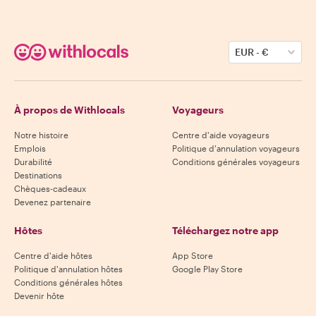
EUR
-
€
À propos de Withlocals
Voyageurs
Notre histoire
Centre d'aide voyageurs
Emplois
Politique d'annulation voyageurs
Durabilité
Conditions générales voyageurs
Destinations
Chèques-cadeaux
Devenez partenaire
Hôtes
Téléchargez notre app
Centre d'aide hôtes
App Store
Politique d'annulation hôtes
Google Play Store
Conditions générales hôtes
Devenir hôte