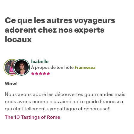
Ce que les autres voyageurs
adorent chez nos experts
locaux
Isabelle
À propos de ton hôte
Francesca
Wow!
Nous avons adoré les découvertes gourmandes mais
nous avons encore plus aimé notre guide Francesca
qui était tellement sympathique et généreuse!!
The 10 Tastings of Rome