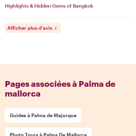
Highlights & Hidden Gems of Bangkok
Afficher plus d'avis
Pages associées à Palma de
mallorca
Guides à Palma de Majorque
Photo Tours à Palma De Mallorca