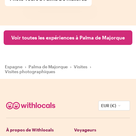
Voir toutes les expériences à Palma de Majorque
Espagne
›
Palma de Majorque
›
Visites
›
Visites photographiques
EUR (€)
À propos de Withlocals
Voyageurs