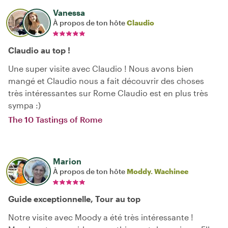
Vanessa
À propos de ton hôte
Claudio
Claudio au top !
Une super visite avec Claudio ! Nous avons bien
mangé et Claudio nous a fait découvrir des choses
très intéressantes sur Rome Claudio est en plus très
sympa :)
The 10 Tastings of Rome
Marion
À propos de ton hôte
Moddy. Wachinee
Guide exceptionnelle, Tour au top
Notre visite avec Moody a été très intéressante !