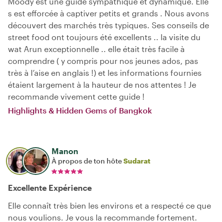
Moody est une guide sympathique et dynamique. Elle
s est efforcée à captiver petits et grands . Nous avons
découvert des marchés très typiques. Ses conseils de
street food ont toujours été excellents .. la visite du
wat Arun exceptionnelle .. elle était très facile à
comprendre ( y compris pour nos jeunes ados, pas
très à l’aise en anglais !) et les informations fournies
étaient largement à la hauteur de nos attentes ! Je
recommande vivement cette guide !
Highlights & Hidden Gems of Bangkok
Manon
À propos de ton hôte
Sudarat
Excellente Expérience
Elle connaît très bien les environs et a respecté ce que
nous voulions. Je vous la recommande fortement.