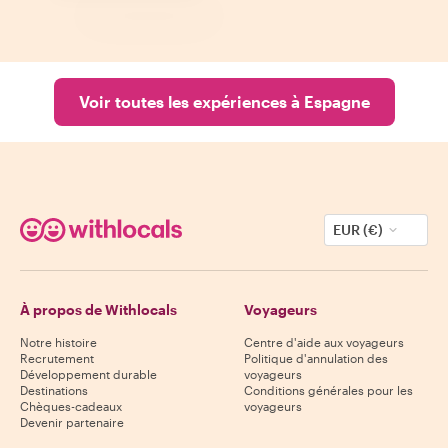
Voir toutes les expériences à Espagne
EUR (€)
À propos de Withlocals
Voyageurs
Notre histoire
Centre d'aide aux voyageurs
Recrutement
Politique d'annulation des
Développement durable
voyageurs
Destinations
Conditions générales pour les
Chèques-cadeaux
voyageurs
Devenir partenaire