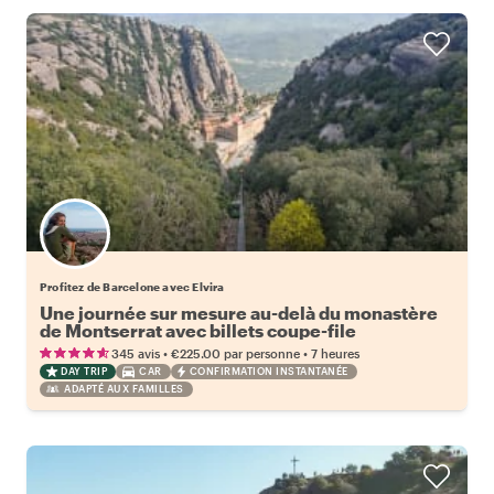
Profitez de Barcelone avec Elvira
Une journée sur mesure au-delà du monastère
de Montserrat avec billets coupe-file
•
•
345 avis
€225.00
par personne
7 heures
DAY TRIP
CAR
CONFIRMATION INSTANTANÉE
ADAPTÉ AUX FAMILLES