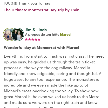
100%!!! Thank you Tomas
The Ultimate Montserrat Day Trip by Train
Jim & Linda
À propos de ton hôte
Marcel
Wonderful day at Monserrat with Marcel
Everything from start to finish was first class! The meet
up was easy, he guided us through the train ticket
process all the way to the cog railway. Marcel is
friendly and knowledgeable, caring and thoughtful. A
huge asset to any tour experience. The monastery is
incredible and we even made the hike up to St
Michael’s cross overlooking the valley. To show how
great Marcel is, he even walked us back to the Metro
and made sure we were on the right train and knew