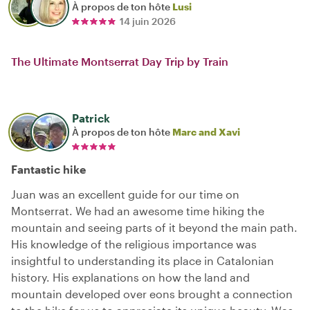
À propos de ton hôte
Lusi
14 juin 2026
The Ultimate Montserrat Day Trip by Train
Patrick
À propos de ton hôte
Marc and Xavi
Fantastic hike
Juan was an excellent guide for our time on
Montserrat. We had an awesome time hiking the
mountain and seeing parts of it beyond the main path.
His knowledge of the religious importance was
insightful to understanding its place in Catalonian
history. His explanations on how the land and
mountain developed over eons brought a connection