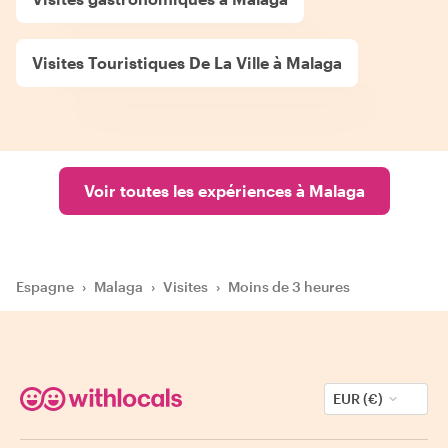
Visites Touristiques De La Ville à Malaga
Voir toutes les expériences à Malaga
Espagne
›
Malaga
›
Visites
›
Moins de 3 heures
EUR (€)