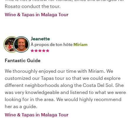
Rosato conduct the tour.
Wine & Tapas in Malaga Tour
Jeanette
À propos de ton hôte
Miriam
Fantastic Guide
We thoroughly enjoyed our time with Miriam. We
customized our Tapas tour so that we could explore
different neighborhoods along the Costa Del Sol. She
was very knowledgeable and listened to what we were
looking for in the area. We would highly recommend
her as a guide.
Wine & Tapas in Malaga Tour