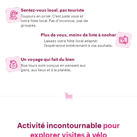
Sentez-vous local, pas touriste
Toujours en privé. C'est juste vous et
votre hôte local. Pas d'inconnus, pas de
groupes.
Plus de vous, moins de liste à cocher
Laissez votre hôte local adapter
l'expérience entièrement à vos souhaits.
Un voyage qui fait du bien
Nos tours sont conçus en pensant aux
gens, aux lieux et à la planète.
Activité incontournable
pour
explorer visites à vélo