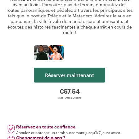
avec un local. Parcourez plus de terrain, empruntez des
routes panoramiques et pédalez à travers les principaux sites
tels que le pont de Tolède et le Matadero. Admirez la vue en
parcourant la ville à vélo de manière sûre et amusante, et
écoutez des histoires fascinantes à chaque arrêt en cours de
route !
Réserver maintenant
€57.54
par personne
Réservez en toute confiance
Annulez et obtenez un remboursement jusqu'à 7 jours avant
Changement de plans ?