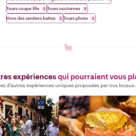
Tours coupe-file
Tours nocturnes
3
2
Hors des sentiers battus
Tours photo
2
2
res expériences
qui pourraient vous pl
ez d'autres expériences uniques proposées par nos locaux 