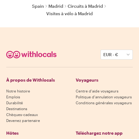
Spain
Madrid
Circuits à Madrid
Visites à vélo à Madrid
EUR
-
€
À propos de Withlocals
Voyageurs
Notre histoire
Centre d'aide voyageurs
Emplois
Politique d'annulation voyageurs
Durabilité
Conditions générales voyageurs
Destinations
Chèques-cadeaux
Devenez partenaire
Hôtes
Téléchargez notre app