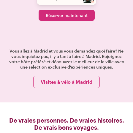
Réserver maintenant
Vous allez à Madrid et vous vous demandez quoi faire? Ne
vous inquiétez pas, il y a tant à faire à Madrid. Rejoignez
votre hôte préféré et découvrez le meilleur de la ville avec
une sélection exclusive d'expériences uniques.
Visites à vélo à Madrid
De vraies personnes. De vraies histoires.
De vrais bons voyages.