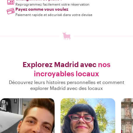
Reprogrammez facilement votre réservation
Payez comme vous voulez
Paiement rapide et sécurisé dans votre devise
Explorez Madrid avec
nos
incroyables locaux
Découvrez leurs histoires personnelles et comment
explorer Madrid avec des locaux