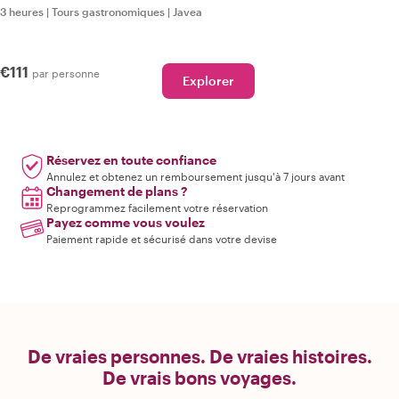
3 heures
|
Tours gastronomiques
|
Javea
€111
par personne
Explorer
Réservez en toute confiance
Annulez et obtenez un remboursement jusqu'à 7 jours avant
Changement de plans ?
Reprogrammez facilement votre réservation
Payez comme vous voulez
Paiement rapide et sécurisé dans votre devise
De vraies personnes. De vraies histoires.
De vrais bons voyages.