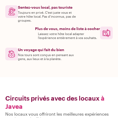
Sentez-vous local, pas touriste
Toujours en privé. C'est juste vous et
votre hôte local. Pas d'inconnus, pas de
groupes.
Plus de vous, moins de liste à cocher
Laissez votre hôte local adapter
l'expérience entièrement à vos souhaits.
Un voyage qui fait du bien
Nos tours sont conçus en pensant aux
gens, aux lieux et à la planète.
Circuits privés avec des locaux
à
Javea
Nos locaux vous offriront les meilleures expériences