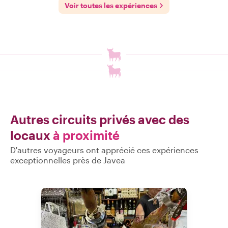
Voir toutes les expériences
Autres circuits privés avec des
locaux
à proximité
D'autres voyageurs ont apprécié ces expériences
exceptionnelles près de Javea