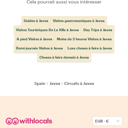
Cela pourrait aussi vous intéresser
Guides à Javea
Visites gastronomiques à Javea
Visites Touristiques De La Ville à Javea
Day Trips à Javea
A pied Visites à Javea
Moins de 3 heures Visites à Javea
Demi-journée Visites à Javea
Luxe choses à faire à Javea
Choses à faire demain à Javea
Spain
Javea
Circuits à Javea
EUR
-
€