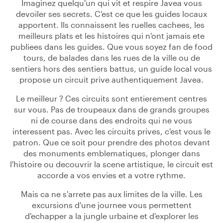
Imaginez quelqu'un qui vit et respire Javea vous
devoiler ses secrets. C'est ce que les guides locaux
apportent. Ils connaissent les ruelles cachees, les
meilleurs plats et les histoires qui n'ont jamais ete
publiees dans les guides. Que vous soyez fan de food
tours, de balades dans les rues de la ville ou de
sentiers hors des sentiers battus, un guide local vous
propose un circuit prive authentiquement Javea.
Le meilleur ? Ces circuits sont entierement centres
sur vous. Pas de troupeaux dans de grands groupes
ni de course dans des endroits qui ne vous
interessent pas. Avec les circuits prives, c'est vous le
patron. Que ce soit pour prendre des photos devant
des monuments emblematiques, plonger dans
l'histoire ou decouvrir la scene artistique, le circuit est
accorde a vos envies et a votre rythme.
Mais ca ne s'arrete pas aux limites de la ville. Les
excursions d'une journee vous permettent
d'echapper a la jungle urbaine et d'explorer les