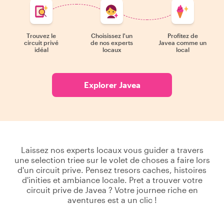
Trouvez le
Choisissez l'un
Profitez de
circuit privé
de nos experts
Javea comme un
idéal
locaux
local
Explorer Javea
Laissez nos experts locaux vous guider a travers
une selection triee sur le volet de choses a faire lors
d'un circuit prive. Pensez tresors caches, histoires
d'inities et ambiance locale. Pret a trouver votre
circuit prive de Javea ? Votre journee riche en
aventures est a un clic !