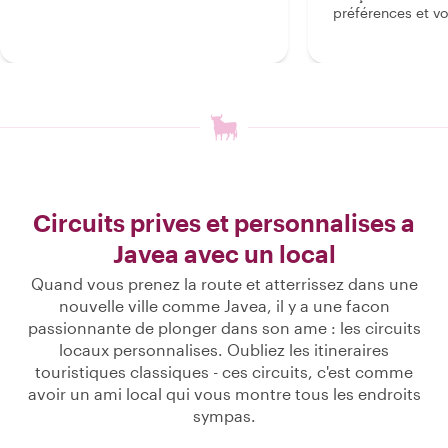
préférences et vo
Circuits prives et personnalises a
Javea avec un local
Quand vous prenez la route et atterrissez dans une
nouvelle ville comme Javea, il y a une facon
passionnante de plonger dans son ame : les circuits
locaux personnalises. Oubliez les itineraires
touristiques classiques - ces circuits, c'est comme
avoir un ami local qui vous montre tous les endroits
sympas.