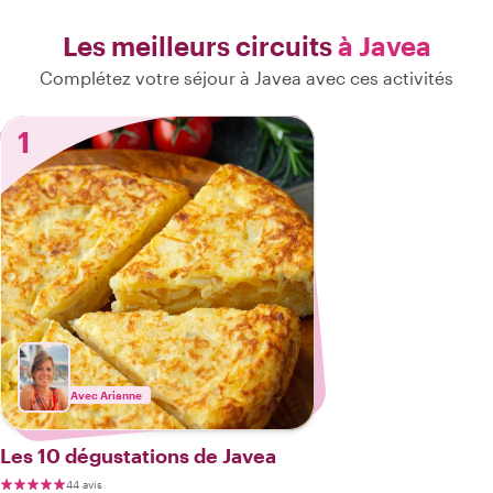
Les meilleurs circuits
à Javea
Complétez votre séjour à Javea avec ces activités
1
Avec Arianne
Les 10 dégustations de Javea
44 avis