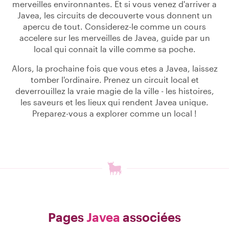
merveilles environnantes. Et si vous venez d'arriver a
Javea, les circuits de decouverte vous donnent un
apercu de tout. Considerez-le comme un cours
accelere sur les merveilles de Javea, guide par un
local qui connait la ville comme sa poche.
Alors, la prochaine fois que vous etes a Javea, laissez
tomber l'ordinaire. Prenez un circuit local et
deverrouillez la vraie magie de la ville - les histoires,
les saveurs et les lieux qui rendent Javea unique.
Preparez-vous a explorer comme un local !
Pages
Javea
associées