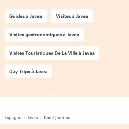
Guides à Javea
Visites à Javea
Visites gastronomiques à Javea
Visites Touristiques De La Ville à Javea
Day Trips à Javea
Espagne
›
Javea
›
Demi-journée