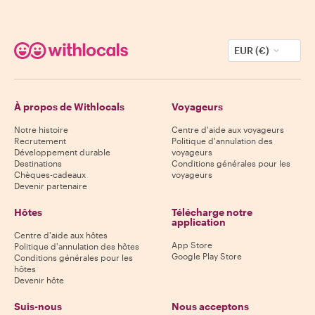
EUR (€)
À propos de Withlocals
Voyageurs
Notre histoire
Centre d'aide aux voyageurs
Recrutement
Politique d'annulation des
Développement durable
voyageurs
Destinations
Conditions générales pour les
Chèques-cadeaux
voyageurs
Devenir partenaire
Hôtes
Télécharge notre
application
Centre d'aide aux hôtes
App Store
Politique d'annulation des hôtes
Google Play Store
Conditions générales pour les
hôtes
Devenir hôte
Suis-nous
Nous acceptons