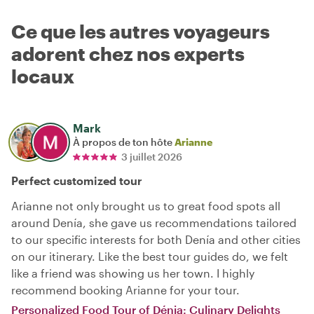
Ce que les autres voyageurs
adorent chez nos experts
locaux
Mark
À propos de ton hôte
Arianne
3 juillet 2026
Perfect customized tour
Arianne not only brought us to great food spots all
around Denía, she gave us recommendations tailored
to our specific interests for both Denía and other cities
on our itinerary. Like the best tour guides do, we felt
like a friend was showing us her town. I highly
recommend booking Arianne for your tour.
Personalized Food Tour of Dénia: Culinary Delights