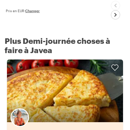
Prix en EUR
·
Changer
Plus Demi-journée choses à
faire à Javea