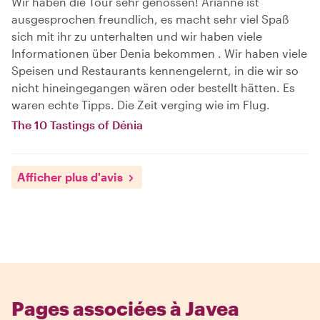
Wir haben die Tour sehr genossen! Arianne ist
ausgesprochen freundlich, es macht sehr viel Spaß
sich mit ihr zu unterhalten und wir haben viele
Informationen über Denia bekommen . Wir haben viele
Speisen und Restaurants kennengelernt, in die wir so
nicht hineingegangen wären oder bestellt hätten. Es
waren echte Tipps. Die Zeit verging wie im Flug.
The 10 Tastings of Dénia
Afficher plus d'avis
Pages associées à Javea