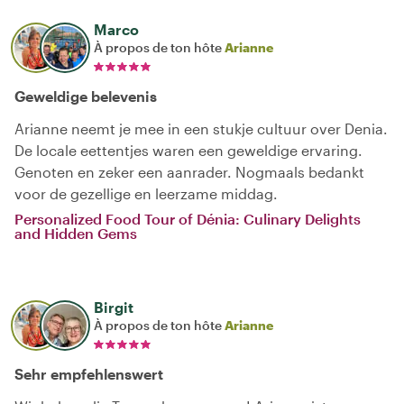
Marco
À propos de ton hôte
Arianne
Geweldige belevenis
Arianne neemt je mee in een stukje cultuur over Denia.
De locale eettentjes waren een geweldige ervaring.
Genoten en zeker een aanrader. Nogmaals bedankt
voor de gezellige en leerzame middag.
Personalized Food Tour of Dénia: Culinary Delights
and Hidden Gems
Birgit
À propos de ton hôte
Arianne
Sehr empfehlenswert