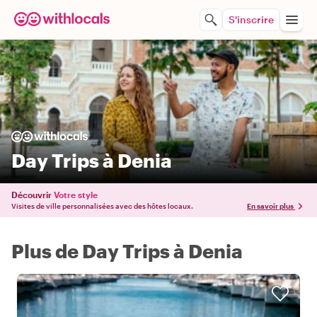
S'inscrire
Day Trips à Denia
Découvrir
Votre style
Visites de ville personnalisées avec des hôtes locaux.
En savoir plus
Plus de Day Trips à Denia