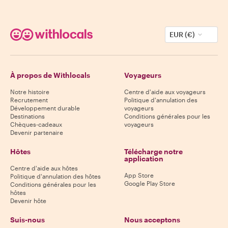
EUR (€)
À propos de Withlocals
Voyageurs
Notre histoire
Centre d'aide aux voyageurs
Recrutement
Politique d'annulation des
Développement durable
voyageurs
Destinations
Conditions générales pour les
Chèques-cadeaux
voyageurs
Devenir partenaire
Hôtes
Télécharge notre
application
Centre d'aide aux hôtes
App Store
Politique d'annulation des hôtes
Google Play Store
Conditions générales pour les
hôtes
Devenir hôte
Suis-nous
Nous acceptons