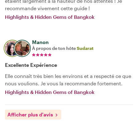
étaient largement à la hauteur de nos attentes ! Je
recommande vivement cette guide !
Highlights & Hidden Gems of Bangkok
Manon
À propos de ton hôte
Sudarat
Excellente Expérience
Elle connaît très bien les environs et a respecté ce que
nous voulions. Je vous la recommande fortement.
Highlights & Hidden Gems of Bangkok
Afficher plus d'avis