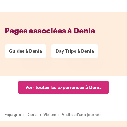
Pages associées à Denia
Guides à Denia
Day Trips à Denia
Voir toutes les expériences à Denia
Espagne
›
Denia
›
Visites
›
Visites d'une journée