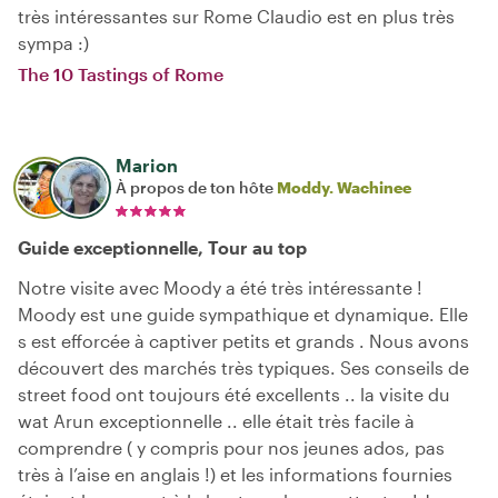
très intéressantes sur Rome Claudio est en plus très
sympa :)
The 10 Tastings of Rome
Marion
À propos de ton hôte
Moddy. Wachinee
Guide exceptionnelle, Tour au top
Notre visite avec Moody a été très intéressante !
Moody est une guide sympathique et dynamique. Elle
s est efforcée à captiver petits et grands . Nous avons
découvert des marchés très typiques. Ses conseils de
street food ont toujours été excellents .. la visite du
wat Arun exceptionnelle .. elle était très facile à
comprendre ( y compris pour nos jeunes ados, pas
très à l’aise en anglais !) et les informations fournies