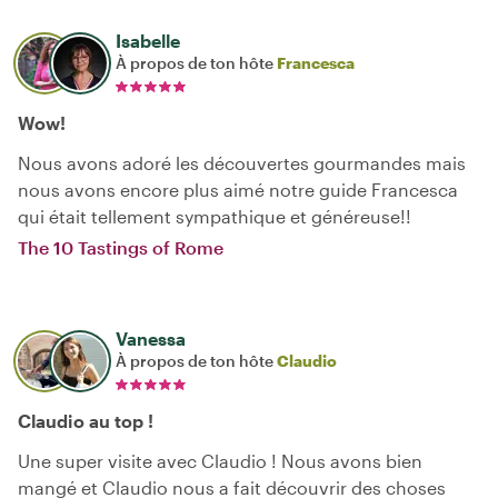
Isabelle
À propos de ton hôte
Francesca
Wow!
Nous avons adoré les découvertes gourmandes mais
nous avons encore plus aimé notre guide Francesca
qui était tellement sympathique et généreuse!!
The 10 Tastings of Rome
Vanessa
À propos de ton hôte
Claudio
Claudio au top !
Une super visite avec Claudio ! Nous avons bien
mangé et Claudio nous a fait découvrir des choses