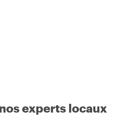
 nos experts locaux