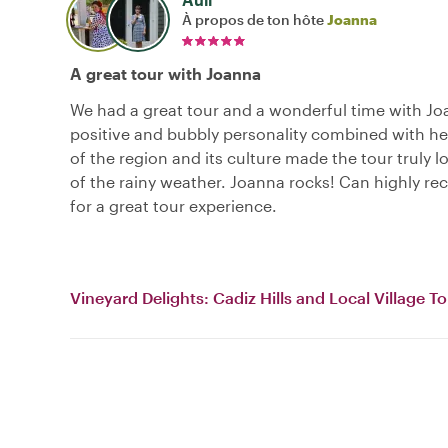
À propos de ton hôte
Joanna
A great tour with Joanna
We had a great tour and a wonderful time with Jo
positive and bubbly personality combined with h
of the region and its culture made the tour truly lo
of the rainy weather. Joanna rocks! Can highly 
for a great tour experience.
Vineyard Delights: Cadiz Hills and Local Village T