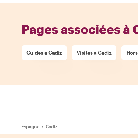
Pages associées à 
Guides à Cadiz
Visites à Cadiz
Hors
Espagne
›
Cadiz