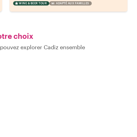
WINE & BEER TOUR
ADAPTÉ AUX FAMILLES
otre choix
 pouvez explorer Cadiz ensemble