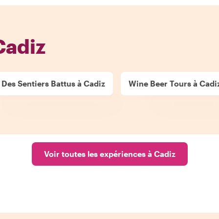
Cadiz
 Des Sentiers Battus à Cadiz
Wine Beer Tours à Cadi
Voir toutes les expériences à Cadiz