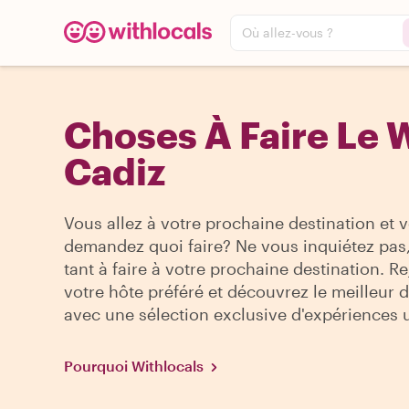
Où allez-vous ?
Choses À Faire Le 
Cadiz
Vous allez à votre prochaine destination et 
demandez quoi faire? Ne vous inquiétez pas, 
tant à faire à votre prochaine destination. R
votre hôte préféré et découvrez le meilleur de
avec une sélection exclusive d'expériences 
Pourquoi Withlocals