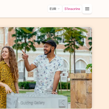
EUR
S'inscrire