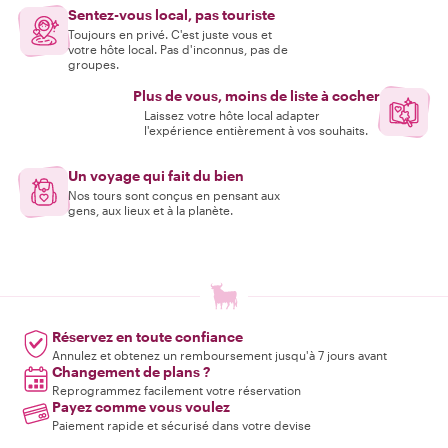
Sentez-vous local, pas touriste
Toujours en privé. C'est juste vous et
votre hôte local. Pas d'inconnus, pas de
groupes.
Plus de vous, moins de liste à cocher
Laissez votre hôte local adapter
l'expérience entièrement à vos souhaits.
Un voyage qui fait du bien
Nos tours sont conçus en pensant aux
gens, aux lieux et à la planète.
Réservez en toute confiance
Annulez et obtenez un remboursement jusqu'à 7 jours avant
Changement de plans ?
Reprogrammez facilement votre réservation
Payez comme vous voulez
Paiement rapide et sécurisé dans votre devise