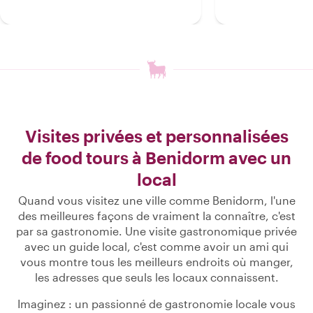
Visites privées et personnalisées
de food tours à Benidorm avec un
local
Quand vous visitez une ville comme Benidorm, l'une
des meilleures façons de vraiment la connaître, c'est
par sa gastronomie. Une visite gastronomique privée
avec un guide local, c'est comme avoir un ami qui
vous montre tous les meilleurs endroits où manger,
les adresses que seuls les locaux connaissent.
Imaginez : un passionné de gastronomie locale vous