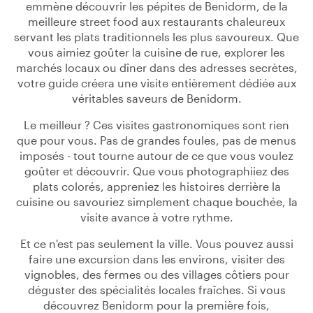
emmène découvrir les pépites de Benidorm, de la
meilleure street food aux restaurants chaleureux
servant les plats traditionnels les plus savoureux. Que
vous aimiez goûter la cuisine de rue, explorer les
marchés locaux ou dîner dans des adresses secrètes,
votre guide créera une visite entièrement dédiée aux
véritables saveurs de Benidorm.
Le meilleur ? Ces visites gastronomiques sont rien
que pour vous. Pas de grandes foules, pas de menus
imposés - tout tourne autour de ce que vous voulez
goûter et découvrir. Que vous photographiiez des
plats colorés, appreniez les histoires derrière la
cuisine ou savouriez simplement chaque bouchée, la
visite avance à votre rythme.
Et ce n'est pas seulement la ville. Vous pouvez aussi
faire une excursion dans les environs, visiter des
vignobles, des fermes ou des villages côtiers pour
déguster des spécialités locales fraîches. Si vous
découvrez Benidorm pour la première fois,