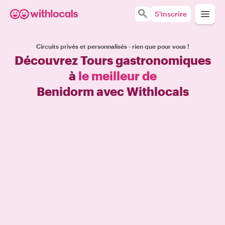
S'inscrire
Circuits privés et personnalisés - rien que pour vous !
Découvrez Tours gastronomiques
à
le meilleur de
Benidorm avec Withlocals