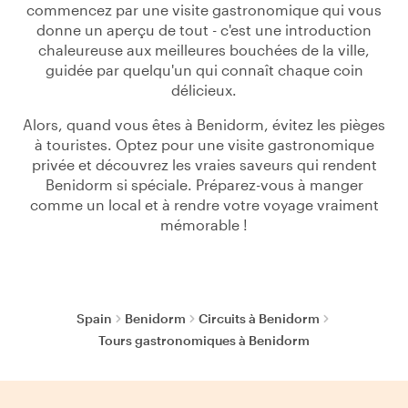
commencez par une visite gastronomique qui vous
donne un aperçu de tout - c'est une introduction
chaleureuse aux meilleures bouchées de la ville,
guidée par quelqu'un qui connaît chaque coin
délicieux.
Alors, quand vous êtes à Benidorm, évitez les pièges
à touristes. Optez pour une visite gastronomique
privée et découvrez les vraies saveurs qui rendent
Benidorm si spéciale. Préparez-vous à manger
comme un local et à rendre votre voyage vraiment
mémorable !
Spain
Benidorm
Circuits à Benidorm
Tours gastronomiques à Benidorm