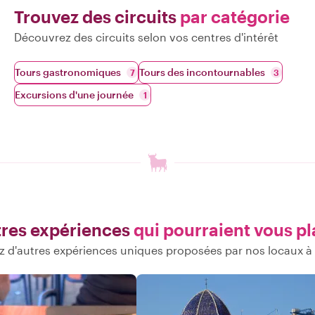
Trouvez des circuits
par catégorie
Découvrez des circuits selon vos centres d'intérêt
Tours gastronomiques
Tours des incontournables
7
3
Excursions d'une journée
1
res expériences
qui pourraient vous pl
 d'autres expériences uniques proposées par nos locaux 