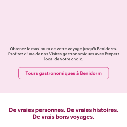
Obtenez le maximum de votre voyage jusqu'à Benidorm.
Profitez d'une de nos Visites gastronomiques avec l'expert
local de votre choix.
Tours gastronomiques à Benidorm
De vraies personnes. De vraies histoires.
De vrais bons voyages.