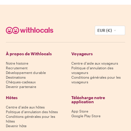
EUR (€)
À propos de Withlocals
Voyageurs
Notre histoire
Centre d'aide aux voyageurs
Recrutement
Politique d'annulation des
Développement durable
voyageurs
Destinations
Conditions générales pour les
Chèques-cadeaux
voyageurs
Devenir partenaire
Hôtes
Télécharge notre
application
Centre d'aide aux hôtes
App Store
Politique d'annulation des hôtes
Google Play Store
Conditions générales pour les
hôtes
Devenir hôte