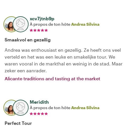
xcv7jtnb9p
À propos de ton hôte
Andrea Silvina
Smaakvol en gezellig
Andrea was enthousiast en gezellig. Ze heeft ons veel
verteld en het was een leuke en smakelijke tour. We
waren vooral in de markthal en weinig in de stad. Maar
zeker een aanrader.
Alicante traditions and tasting at the market
Meridith
À propos de ton hôte
Andrea Silvina
Perfect Tour