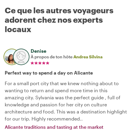
Ce que les autres voyageurs
adorent chez nos experts
locaux
Denise
À propos de ton hôte
Andrea Silvina
Perfext way to spend a day on Alicante
For a small port city that we knew nothing about to
wanting to return and spend more time in this
amazing city. Sylvania was the perfect guide , full of
knowledge and passion for her city on culture
architecture and food. This was a destination highlight
for our trip. Highly recommended..
Alicante traditions and tasting at the market