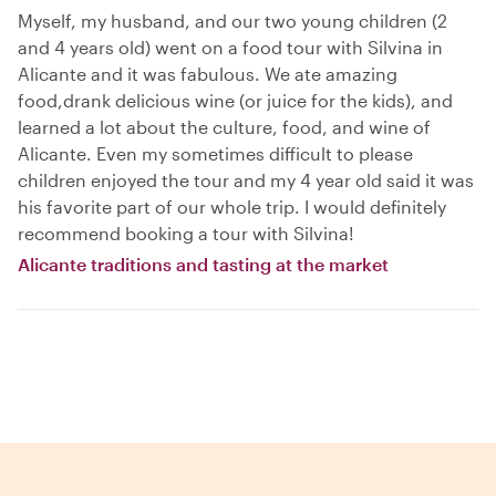
Myself, my husband, and our two young children (2
and 4 years old) went on a food tour with Silvina in
Alicante and it was fabulous. We ate amazing
food,drank delicious wine (or juice for the kids), and
learned a lot about the culture, food, and wine of
Alicante. Even my sometimes difficult to please
children enjoyed the tour and my 4 year old said it was
his favorite part of our whole trip. I would definitely
recommend booking a tour with Silvina!
Alicante traditions and tasting at the market