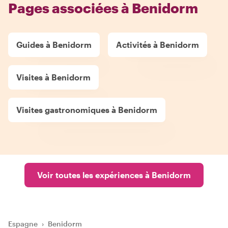
Pages associées à Benidorm
Guides à Benidorm
Activités à Benidorm
Visites à Benidorm
Visites gastronomiques à Benidorm
Voir toutes les expériences à Benidorm
Espagne
›
Benidorm