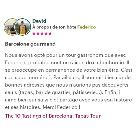
David
À propos de ton hôte
Federico
Barcelone gourmand
Nous avons opté pour un tour gastronomique avec
Federico, probablement en raison de sa bonhomie. Il
se préoccupe en permanence de votre bien-être. C'est
son souci numéro 1. Par ailleurs, il connait bien sûr de
bonnes adresses que nous n'aurions pas découverts
seuls (tapas, bar de quartier, pâtisserie...). Enfin, il
aime bien sûr sa vile et partage avec vous son histoire
et ses histoires. Merci Federico !
The 10 Tastings of Barcelona: Tapas Tour