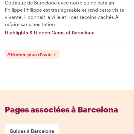
Gothique de Barcelone avec notre guide catalan
Philippe Philippe est très agréable et rend cette visite
vivante, il connait la ville et il ces recoins cachés A
refaire sans hésitation
Highlights & Hidden Gems of Barcelona
Afficher plus d'avis
Pages associées à Barcelona
Guides à Barcelone