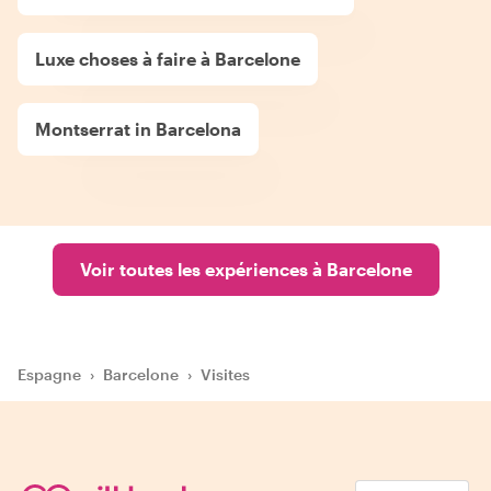
Luxe choses à faire à Barcelone
Montserrat in Barcelona
Voir toutes les expériences à Barcelone
Espagne
›
Barcelone
›
Visites