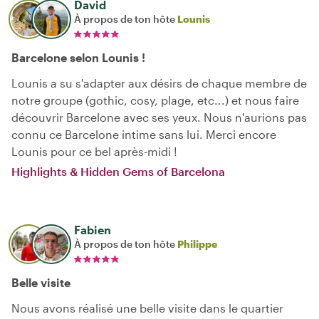
David
À propos de ton hôte
Lounis
Barcelone selon Lounis !
Lounis a su s'adapter aux désirs de chaque membre de
notre groupe (gothic, cosy, plage, etc...) et nous faire
découvrir Barcelone avec ses yeux. Nous n'aurions pas
connu ce Barcelone intime sans lui. Merci encore
Lounis pour ce bel après-midi !
Highlights & Hidden Gems of Barcelona
Fabien
À propos de ton hôte
Philippe
Belle visite
Nous avons réalisé une belle visite dans le quartier