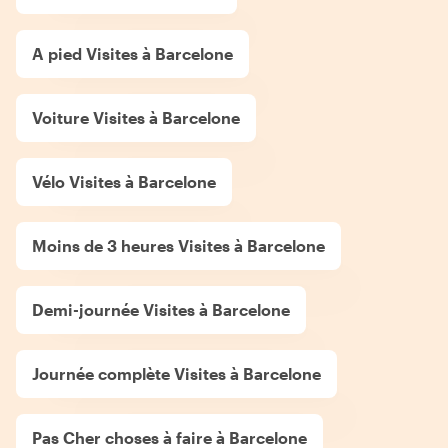
A pied Visites à Barcelone
Voiture Visites à Barcelone
Vélo Visites à Barcelone
Moins de 3 heures Visites à Barcelone
Demi-journée Visites à Barcelone
Journée complète Visites à Barcelone
Pas Cher choses à faire à Barcelone