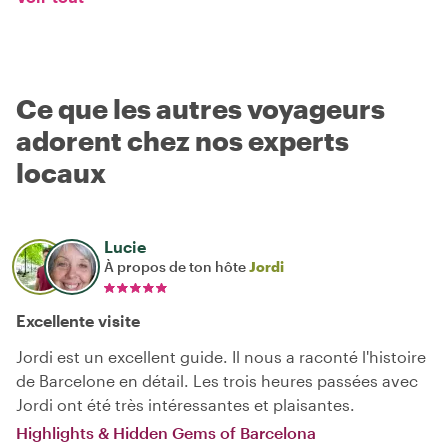
Ce que les autres voyageurs
adorent chez nos experts
locaux
Lucie
À propos de ton hôte
Jordi
Excellente visite
Jordi est un excellent guide. Il nous a raconté l'histoire
de Barcelone en détail. Les trois heures passées avec
Jordi ont été très intéressantes et plaisantes.
Highlights & Hidden Gems of Barcelona