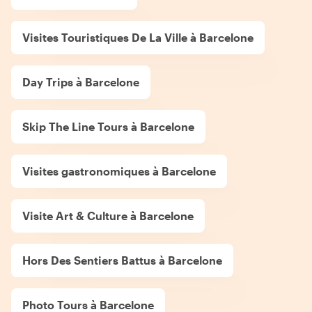
Visites Touristiques De La Ville à Barcelone
Day Trips à Barcelone
Skip The Line Tours à Barcelone
Visites gastronomiques à Barcelone
Visite Art & Culture à Barcelone
Hors Des Sentiers Battus à Barcelone
Photo Tours à Barcelone