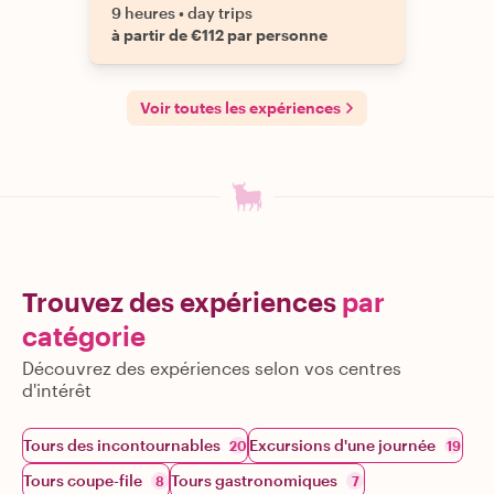
9 heures
•
day trips
à partir de €112 par personne
Voir toutes les expériences
Trouvez des expériences
par
catégorie
Découvrez des expériences selon vos centres
d'intérêt
Tours des incontournables
Excursions d'une journée
20
19
Tours coupe-file
Tours gastronomiques
8
7