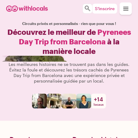
S'inscrire
Circuits privés et personnalisés - rien que pour vous !
Découvrez le meilleur de
Pyrenees
Day Trip from Barcelona
à la
manière locale
Les meilleures histoires ne se trouvent pas dans les guides.
Évitez la foule et découvrez les trésors cachés de Pyrenees
Day Trip from Barcelona avec une expérience privée et
personnalisée guidée par un local.
+
14
locaux