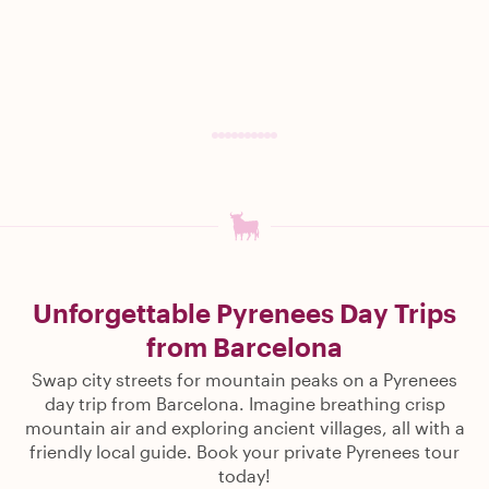
Unforgettable Pyrenees Day Trips
from Barcelona
Swap city streets for mountain peaks on a Pyrenees
day trip from Barcelona. Imagine breathing crisp
mountain air and exploring ancient villages, all with a
friendly local guide. Book your private Pyrenees tour
today!