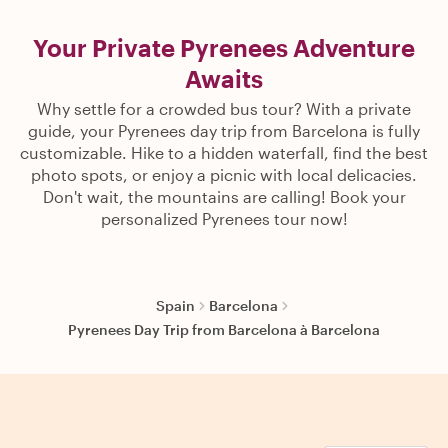
Your Private Pyrenees Adventure
Awaits
Why settle for a crowded bus tour? With a private
guide, your Pyrenees day trip from Barcelona is fully
customizable. Hike to a hidden waterfall, find the best
photo spots, or enjoy a picnic with local delicacies.
Don't wait, the mountains are calling! Book your
personalized Pyrenees tour now!
Spain
Barcelona
Pyrenees Day Trip from Barcelona à Barcelona