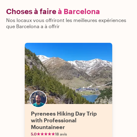
Choses à faire
à Barcelona
Nos locaux vous offriront les meilleures expériences
que Barcelona a à offrir
Pyrenees Hiking Day Trip
with Professional
Mountaineer
5.0
18 avis