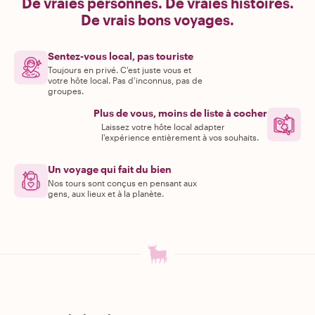
De vraies personnes. De vraies histoires.
De vrais bons voyages.
Sentez-vous local, pas touriste
Toujours en privé. C'est juste vous et
votre hôte local. Pas d'inconnus, pas de
groupes.
Plus de vous, moins de liste à cocher
Laissez votre hôte local adapter
l'expérience entièrement à vos souhaits.
Un voyage qui fait du bien
Nos tours sont conçus en pensant aux
gens, aux lieux et à la planète.