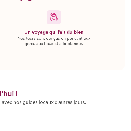
Un voyage qui fait du bien
Nos tours sont conçus en pensant aux
gens, aux lieux et à la planète.
'hui !
 avec nos guides locaux d'autres jours.