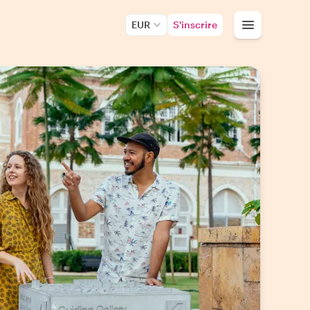
EUR
S'inscrire