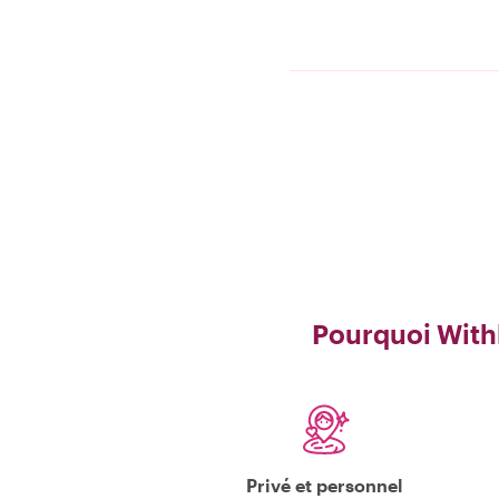
Pourquoi Withl
Privé et personnel