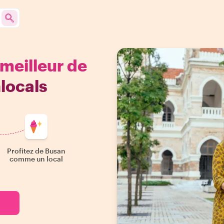
 meilleur de
locals
Profitez de Busan
comme un local