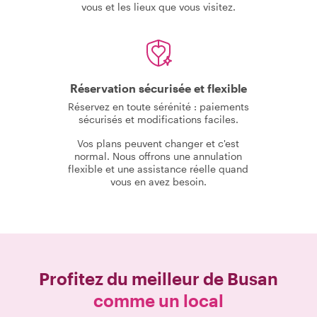
vous et les lieux que vous visitez.
Réservation sécurisée et flexible
Réservez en toute sérénité : paiements
sécurisés et modifications faciles.
Vos plans peuvent changer et c'est
normal. Nous offrons une annulation
flexible et une assistance réelle quand
vous en avez besoin.
Profitez du meilleur de
Busan
comme un local