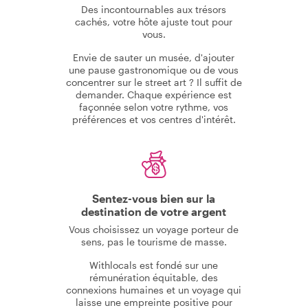
Des incontournables aux trésors
cachés, votre hôte ajuste tout pour
vous.
Envie de sauter un musée, d'ajouter
une pause gastronomique ou de vous
concentrer sur le street art ? Il suffit de
demander. Chaque expérience est
façonnée selon votre rythme, vos
préférences et vos centres d'intérêt.
Sentez-vous bien sur la
destination de votre argent
Vous choisissez un voyage porteur de
sens, pas le tourisme de masse.
Withlocals est fondé sur une
rémunération équitable, des
connexions humaines et un voyage qui
laisse une empreinte positive pour