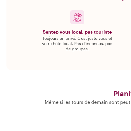
Sentez-vous local, pas touriste
Toujours en privé. C'est juste vous et
votre hôte local. Pas d'inconnus, pas
de groupes.
Plani
Même si les tours de demain sont peut-