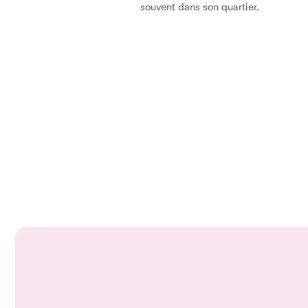
souvent dans son quartier.