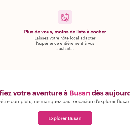
Plus de vous, moins de liste à cocher
Laissez votre hôte local adapter
l'expérience entièrement à vos
souhaits.
fiez votre aventure à
Busan
dès aujourd
être complets, ne manquez pas l'occasion d'explorer Busan
Explorer Busan