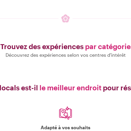
Trouvez des expériences
par catégorie
Découvrez des expériences selon vos centres d'intérêt
ocals est-il
le meilleur endroit
pour rés
Adapté à vos souhaits