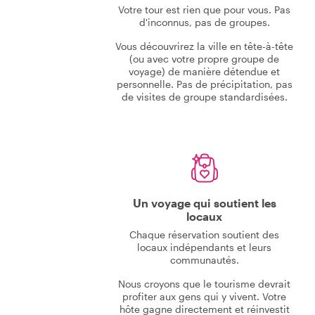
Votre tour est rien que pour vous. Pas
d'inconnus, pas de groupes.
Vous découvrirez la ville en tête-à-tête
(ou avec votre propre groupe de
voyage) de manière détendue et
personnelle. Pas de précipitation, pas
de visites de groupe standardisées.
Un voyage qui soutient les
locaux
Chaque réservation soutient des
locaux indépendants et leurs
communautés.
Nous croyons que le tourisme devrait
profiter aux gens qui y vivent. Votre
hôte gagne directement et réinvestit