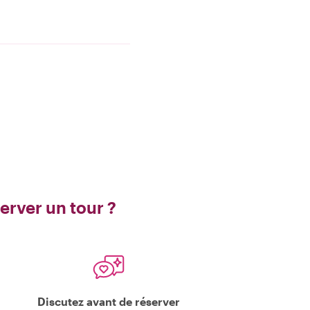
erver un tour ?
Discutez avant de réserver