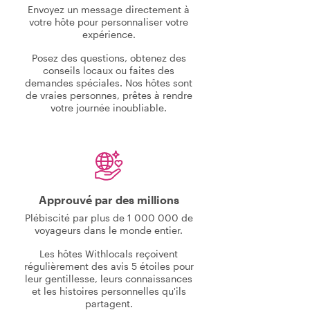
Envoyez un message directement à
votre hôte pour personnaliser votre
expérience.
Posez des questions, obtenez des
conseils locaux ou faites des
demandes spéciales. Nos hôtes sont
de vraies personnes, prêtes à rendre
votre journée inoubliable.
Approuvé par des millions
Plébiscité par plus de 1 000 000 de
voyageurs dans le monde entier.
Les hôtes Withlocals reçoivent
régulièrement des avis 5 étoiles pour
leur gentillesse, leurs connaissances
et les histoires personnelles qu'ils
partagent.