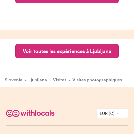
Voir toutes les expériences à Ljubljana
Slovenia
›
Ljubljana
›
Visites
›
Visites photographiques
EUR (€)