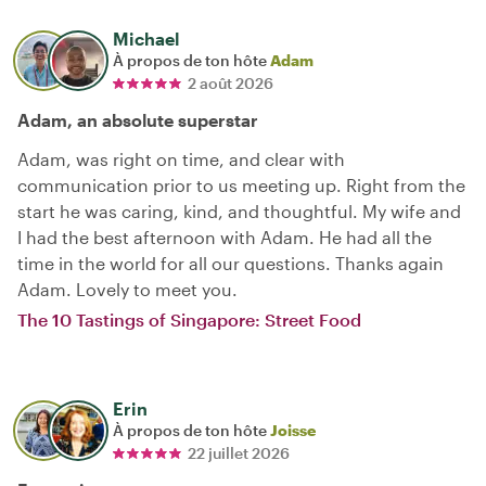
Michael
À propos de ton hôte
Adam
2 août 2026
Adam, an absolute superstar
Adam, was right on time, and clear with
communication prior to us meeting up. Right from the
start he was caring, kind, and thoughtful. My wife and
I had the best afternoon with Adam. He had all the
time in the world for all our questions. Thanks again
Adam. Lovely to meet you.
The 10 Tastings of Singapore: Street Food
Erin
À propos de ton hôte
Joisse
22 juillet 2026