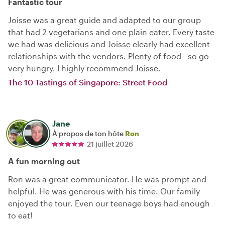
Fantastic tour
Joisse was a great guide and adapted to our group
that had 2 vegetarians and one plain eater. Every taste
we had was delicious and Joisse clearly had excellent
relationships with the vendors. Plenty of food - so go
very hungry. I highly recommend Joisse.
The 10 Tastings of Singapore: Street Food
Jane
À propos de ton hôte
Ron
21 juillet 2026
A fun morning out
Ron was a great communicator. He was prompt and
helpful. He was generous with his time. Our family
enjoyed the tour. Even our teenage boys had enough
to eat!