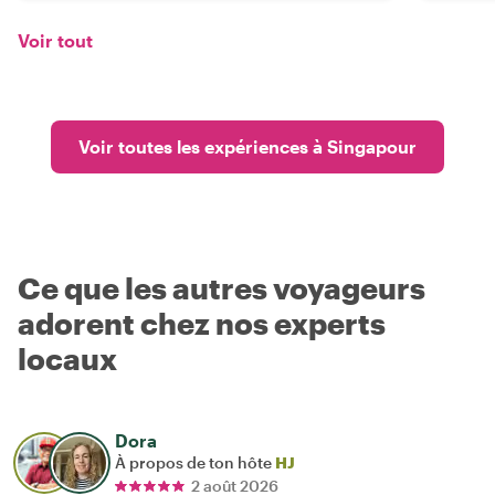
Voir tout
Voir toutes les expériences à Singapour
Ce que les autres voyageurs
adorent chez nos experts
locaux
Dora
À propos de ton hôte
HJ
2 août 2026