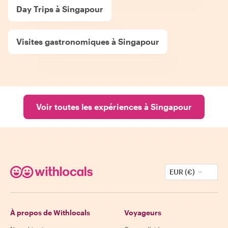
Day Trips à Singapour
Visites gastronomiques à Singapour
Voir toutes les expériences à Singapour
EUR (€)
À propos de Withlocals
Voyageurs