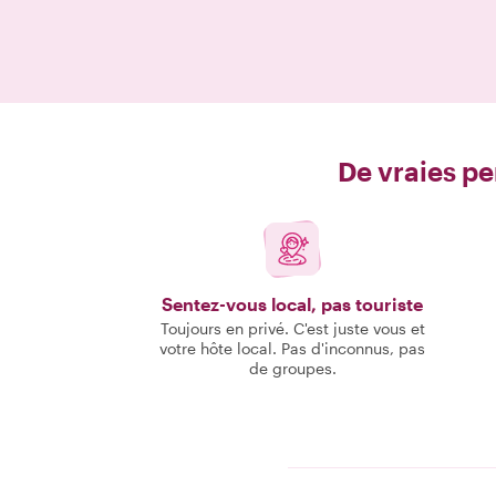
De vraies pe
Sentez-vous local, pas touriste
Toujours en privé. C'est juste vous et
votre hôte local. Pas d'inconnus, pas
de groupes.