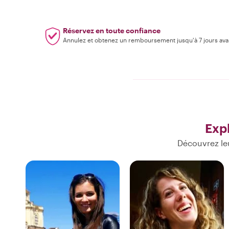
Réservez en toute confiance
Annulez et obtenez un remboursement jusqu'à 7 jours ava
Exp
Découvrez le