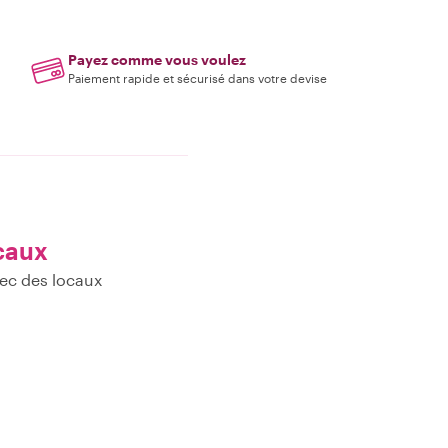
Payez comme vous voulez
Paiement rapide et sécurisé dans votre devise
caux
ec des locaux