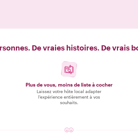
rsonnes. De vraies histoires. De vrais 
Plus de vous, moins de liste à cocher
Laissez votre hôte local adapter
l'expérience entièrement à vos
souhaits.