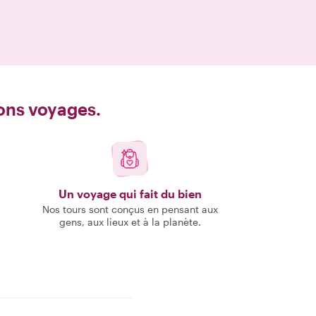
bons voyages.
Un voyage qui fait du bien
Nos tours sont conçus en pensant aux
gens, aux lieux et à la planète.