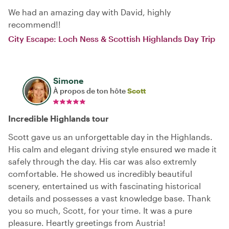
We had an amazing day with David, highly
recommend!!
City Escape: Loch Ness & Scottish Highlands Day Trip
Simone
À propos de ton hôte
Scott
Incredible Highlands tour
Scott gave us an unforgettable day in the Highlands.
His calm and elegant driving style ensured we made it
safely through the day. His car was also extremly
comfortable. He showed us incredibly beautiful
scenery, entertained us with fascinating historical
details and possesses a vast knowledge base. Thank
you so much, Scott, for your time. It was a pure
pleasure. Heartly greetings from Austria!