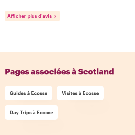
Afficher plus d'avis
Pages associées à Scotland
Guides à Ecosse
Visites à Ecosse
Day Trips à Ecosse