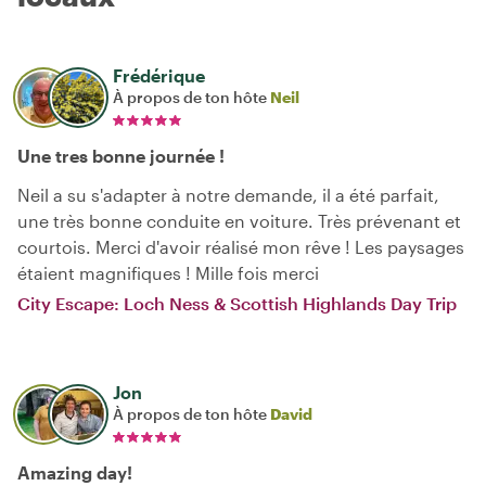
Frédérique
À propos de ton hôte
Neil
Une tres bonne journée !
Neil a su s'adapter à notre demande, il a été parfait,
une très bonne conduite en voiture. Très prévenant et
courtois. Merci d'avoir réalisé mon rêve ! Les paysages
étaient magnifiques ! Mille fois merci
City Escape: Loch Ness & Scottish Highlands Day Trip
Jon
À propos de ton hôte
David
Amazing day!