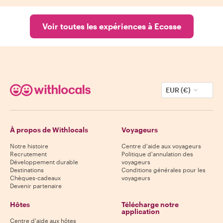
Voir toutes les expériences à Ecosse
EUR (€)
À propos de Withlocals
Voyageurs
Notre histoire
Centre d'aide aux voyageurs
Recrutement
Politique d'annulation des
Développement durable
voyageurs
Destinations
Conditions générales pour les
Chèques-cadeaux
voyageurs
Devenir partenaire
Hôtes
Télécharge notre
application
Centre d'aide aux hôtes