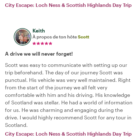
City Escape: Loch Ness & Scottish Highlands Day Trip
Keith
À propos de ton hôte
Scott
A drive we will never forget!
Scott was easy to communicate with setting up our
trip beforehand. The day of our journey Scott was
punctual. His vehicle was very well maintained. Right
from the start of the journey we all felt very
comfortable with him and his driving. His knowledge
of Scotland was stellar. He had a world of information
for us. He was charming and engaging during the
drive. I would highly recommend Scott for any tour in
Scotland.
City Escape: Loch Ness & Scottish Highlands Day Trip