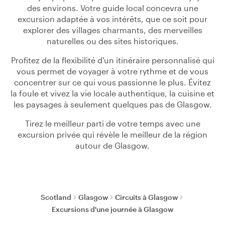
des environs. Votre guide local concevra une
excursion adaptée à vos intérêts, que ce soit pour
explorer des villages charmants, des merveilles
naturelles ou des sites historiques.
Profitez de la flexibilité d'un itinéraire personnalisé qui
vous permet de voyager à votre rythme et de vous
concentrer sur ce qui vous passionne le plus. Évitez
la foule et vivez la vie locale authentique, la cuisine et
les paysages à seulement quelques pas de Glasgow.
Tirez le meilleur parti de votre temps avec une
excursion privée qui révèle le meilleur de la région
autour de Glasgow.
Scotland
Glasgow
Circuits à Glasgow
Excursions d'une journée à Glasgow