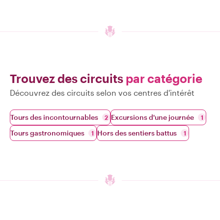
Trouvez des circuits
par catégorie
Découvrez des circuits selon vos centres d'intérêt
Tours des incontournables
Excursions d'une journée
2
1
Tours gastronomiques
Hors des sentiers battus
1
1