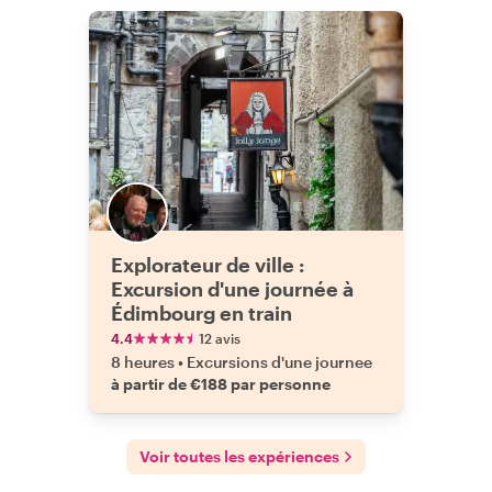
Explorateur de ville :
Excursion d'une journée à
Édimbourg en train
4.4
12 avis
8 heures
•
Excursions d'une journee
à partir de €188 par personne
Voir toutes les expériences