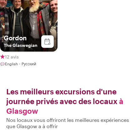
Gordon
The Glaswegian
12 avis
English・Русский
Les meilleurs excursions d'une
journée privés avec des locaux
à
Glasgow
Nos locaux vous offriront les meilleures expériences
que Glasgow a à offrir