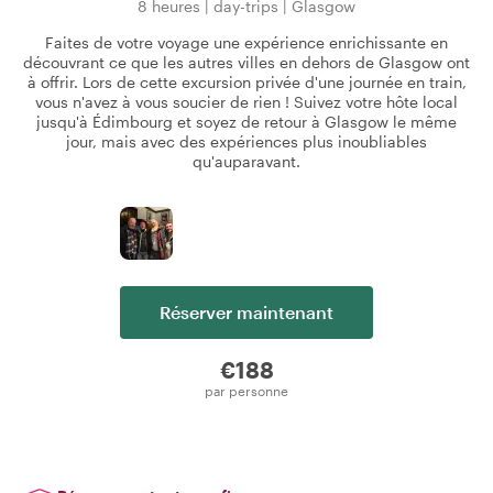
8 heures
|
day-trips
|
Glasgow
Faites de votre voyage une expérience enrichissante en
découvrant ce que les autres villes en dehors de Glasgow ont
à offrir. Lors de cette excursion privée d'une journée en train,
vous n'avez à vous soucier de rien ! Suivez votre hôte local
jusqu'à Édimbourg et soyez de retour à Glasgow le même
jour, mais avec des expériences plus inoubliables
qu'auparavant.
Réserver maintenant
€188
par personne