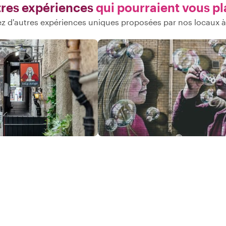
res expériences
qui pourraient vous pl
z d'autres expériences uniques proposées par nos locaux 