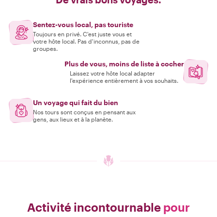
Sentez-vous local, pas touriste
Toujours en privé. C'est juste vous et
votre hôte local. Pas d'inconnus, pas de
groupes.
Plus de vous, moins de liste à cocher
Laissez votre hôte local adapter
l'expérience entièrement à vos souhaits.
Un voyage qui fait du bien
Nos tours sont conçus en pensant aux
gens, aux lieux et à la planète.
Activité incontournable
pour