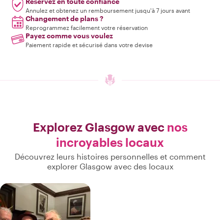
Réservez en toute confiance
Annulez et obtenez un remboursement jusqu'à 7 jours avant
Changement de plans ?
Reprogrammez facilement votre réservation
Payez comme vous voulez
Paiement rapide et sécurisé dans votre devise
Explorez Glasgow avec
nos
incroyables locaux
Découvrez leurs histoires personnelles et comment
explorer Glasgow avec des locaux