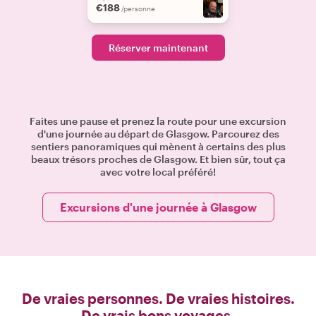
€188
/personne
Réserver maintenant
Faites une pause et prenez la route pour une excursion
d'une journée au départ de Glasgow. Parcourez des
sentiers panoramiques qui mènent à certains des plus
beaux trésors proches de Glasgow. Et bien sûr, tout ça
avec votre local préféré!
Excursions d'une journée à Glasgow
De vraies personnes. De vraies histoires.
De vrais bons voyages.