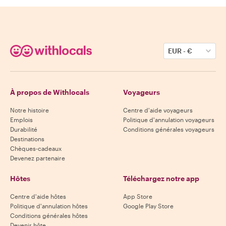
EUR
-
€
À propos de Withlocals
Voyageurs
Notre histoire
Centre d'aide voyageurs
Emplois
Politique d'annulation voyageurs
Durabilité
Conditions générales voyageurs
Destinations
Chèques-cadeaux
Devenez partenaire
Hôtes
Téléchargez notre app
Centre d'aide hôtes
App Store
Politique d'annulation hôtes
Google Play Store
Conditions générales hôtes
Devenir hôte