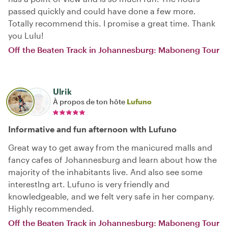
passed quickly and could have done a few more.
Totally recommend this. I promise a great time. Thank
you Lulu!
Off the Beaten Track in Johannesburg: Maboneng Tour
Ulrik
À propos de ton hôte
Lufuno
Informative and fun afternoon wlth Lufuno
Great way to get away from the manicured malls and
fancy cafes of Johannesburg and learn about how the
majority of the inhabitants live. And also see some
interestlng art. Lufuno is very friendly and
knowledgeable, and we felt very safe in her company.
Highly recommended.
Off the Beaten Track in Johannesburg: Maboneng Tour