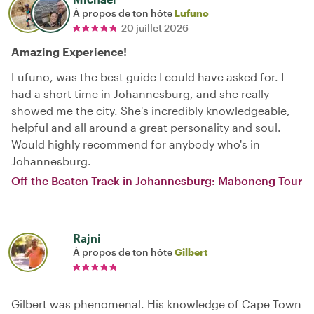
À propos de ton hôte
Lufuno
20 juillet 2026
Amazing Experience!
Lufuno, was the best guide I could have asked for. I
had a short time in Johannesburg, and she really
showed me the city. She's incredibly knowledgeable,
helpful and all around a great personality and soul.
Would highly recommend for anybody who's in
Johannesburg.
Off the Beaten Track in Johannesburg: Maboneng Tour
Rajni
À propos de ton hôte
Gilbert
Gilbert was phenomenal. His knowledge of Cape Town