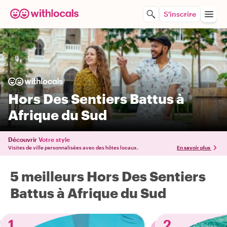
S'inscrire
Hors Des Sentiers Battus à
Afrique du Sud
Découvrir
Votre style
Visites de ville personnalisées avec des hôtes locaux.
En savoir plus
5 meilleurs Hors Des Sentiers
Battus à Afrique du Sud
1
2