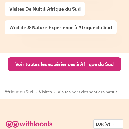
Visites De Nuit à Afrique du Sud
Wildlife & Nature Experience à Afrique du Sud
Voir toutes les expériences à Afrique du Sud
Afrique du Sud
›
Visites
›
Visites hors des sentiers battus
EUR (€)