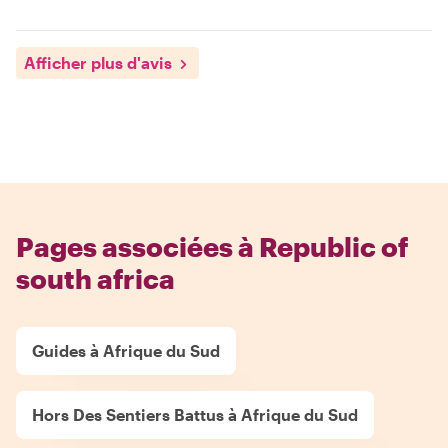
Afficher plus d'avis
Pages associées à Republic of
south africa
Guides à Afrique du Sud
Hors Des Sentiers Battus à Afrique du Sud