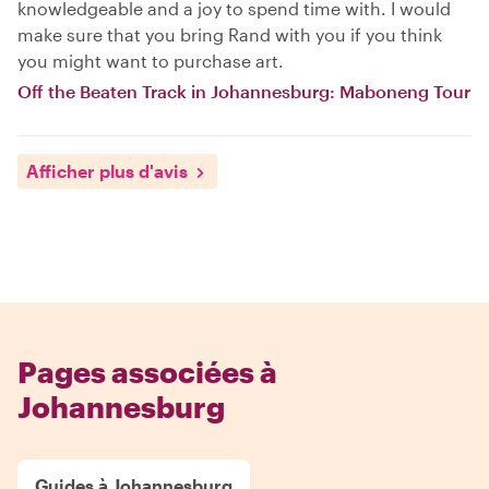
knowledgeable and a joy to spend time with. I would
make sure that you bring Rand with you if you think
you might want to purchase art.
Off the Beaten Track in Johannesburg: Maboneng Tour
Afficher plus d'avis
Pages associées à
Johannesburg
Guides à Johannesburg