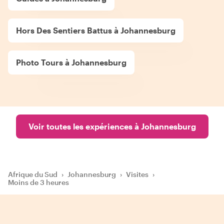
Hors Des Sentiers Battus à Johannesburg
Photo Tours à Johannesburg
Voir toutes les expériences à Johannesburg
Afrique du Sud
›
Johannesburg
›
Visites
›
Moins de 3 heures