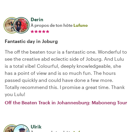
Derin
À propos de ton hôte
Lufuno
Fantastic day in Joburg
The off the beaten tour is a fantastic one. Wonderful to
see the creative abd eclectic side of Joburg. And Lulu
is a total vibe! Colourful, deeply knowledgeable, she
has a point of view and is so much fun. The hours
passed quickly and could have done a few more.
Totally recommend this. I promise a great time. Thank
you Lulu!
Off the Beaten Track in Johannesburg: Maboneng Tour
Ulrik