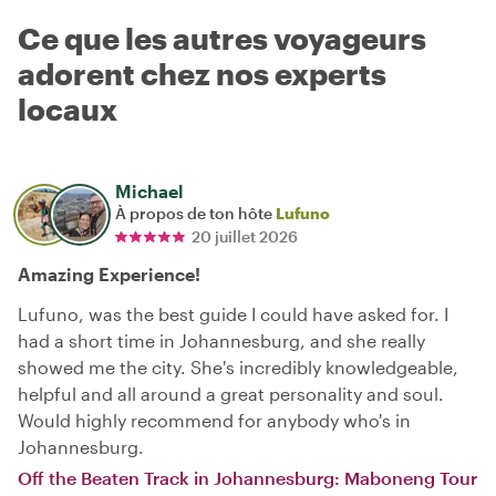
Ce que les autres voyageurs
adorent chez nos experts
locaux
Michael
À propos de ton hôte
Lufuno
20 juillet 2026
Amazing Experience!
Lufuno, was the best guide I could have asked for. I
had a short time in Johannesburg, and she really
showed me the city. She's incredibly knowledgeable,
helpful and all around a great personality and soul.
Would highly recommend for anybody who's in
Johannesburg.
Off the Beaten Track in Johannesburg: Maboneng Tour