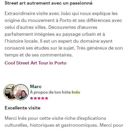
Street art autrement avec un passionné
Extraordinaire visite avec Joâo qui nous explique les
origine du mouvement à Porto et ses différences avec
celui d’autres villes. Découvertes d’œuvres
parfaitement intégrées au paysage urbain et à
l’histoire locale. Il est un expert du domaine ayant
consacré ses études sur le sujet. Très généreux de son
temps et de ses commentaires.
Cool Street Art Tour in Porto
Marc
À propos de ton hôte
Inês
Excellente visite
Merci Inês pour cette visite riche d’explications
culturelles, historiques et gastronomiques. Merci pour