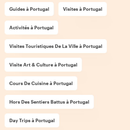
Guides à Portugal
Visites à Portugal
Activités à Portugal
Visites Touristiques De La Ville à Portugal
Visite Art & Culture à Portugal
Cours De Cuisine à Portugal
Hors Des Sentiers Battus à Portugal
Day Trips à Portugal