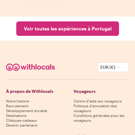
Voir toutes les expériences à Portugal
EUR (€)
À propos de Withlocals
Voyageurs
Notre histoire
Centre d'aide aux voyageurs
Recrutement
Politique d'annulation des
Développement durable
voyageurs
Destinations
Conditions générales pour les
Chèques-cadeaux
voyageurs
Devenir partenaire