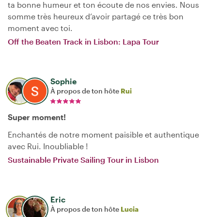
ta bonne humeur et ton écoute de nos envies. Nous
somme très heureux d’avoir partagé ce très bon
moment avec toi.
Off the Beaten Track in Lisbon: Lapa Tour
Sophie
À propos de ton hôte
Rui
Super moment!
Enchantés de notre moment paisible et authentique
avec Rui. Inoubliable !
Sustainable Private Sailing Tour in Lisbon
Eric
À propos de ton hôte
Lucia