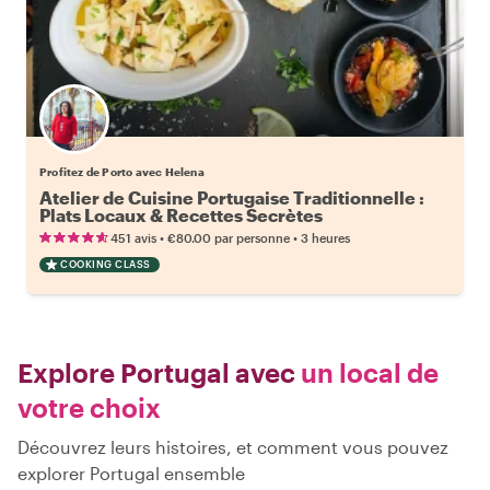
Profitez de Porto avec Helena
Atelier de Cuisine Portugaise Traditionnelle :
Plats Locaux & Recettes Secrètes
•
•
451 avis
€80.00
par personne
3 heures
COOKING CLASS
Explore Portugal avec
un local de
votre choix
Découvrez leurs histoires, et comment vous pouvez
explorer Portugal ensemble