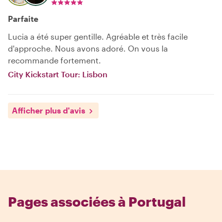
Parfaite
Lucia a été super gentille. Agréable et très facile
d'approche. Nous avons adoré. On vous la
recommande fortement.
City Kickstart Tour: Lisbon
Afficher plus d'avis
Pages associées à Portugal