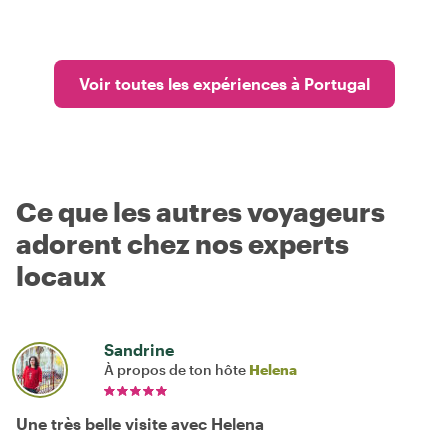
Voir toutes les expériences à Portugal
Ce que les autres voyageurs
adorent chez nos experts
locaux
Sandrine
À propos de ton hôte
Helena
Une très belle visite avec Helena