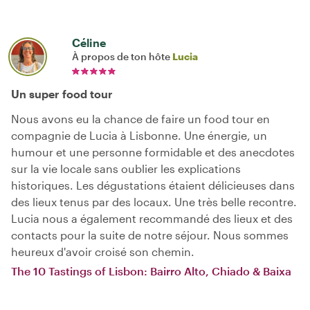
Céline
À propos de ton hôte
Lucia
Un super food tour
Nous avons eu la chance de faire un food tour en
compagnie de Lucia à Lisbonne. Une énergie, un
humour et une personne formidable et des anecdotes
sur la vie locale sans oublier les explications
historiques. Les dégustations étaient délicieuses dans
des lieux tenus par des locaux. Une très belle recontre.
Lucia nous a également recommandé des lieux et des
contacts pour la suite de notre séjour. Nous sommes
heureux d'avoir croisé son chemin.
The 10 Tastings of Lisbon: Bairro Alto, Chiado & Baixa