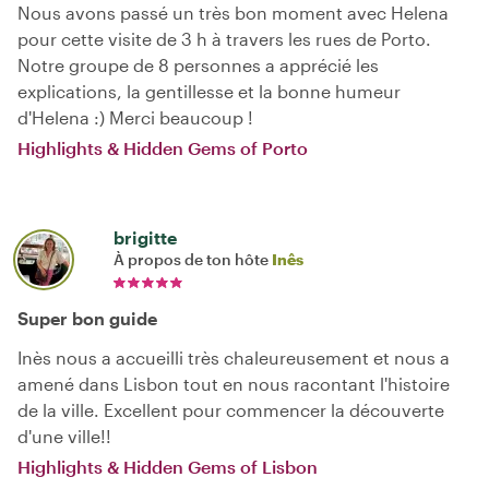
Nous avons passé un très bon moment avec Helena
pour cette visite de 3 h à travers les rues de Porto.
Notre groupe de 8 personnes a apprécié les
explications, la gentillesse et la bonne humeur
d'Helena :) Merci beaucoup !
Highlights & Hidden Gems of Porto
brigitte
À propos de ton hôte
Inês
Super bon guide
Inès nous a accueilli très chaleureusement et nous a
amené dans Lisbon tout en nous racontant l'histoire
de la ville. Excellent pour commencer la découverte
d'une ville!!
Highlights & Hidden Gems of Lisbon