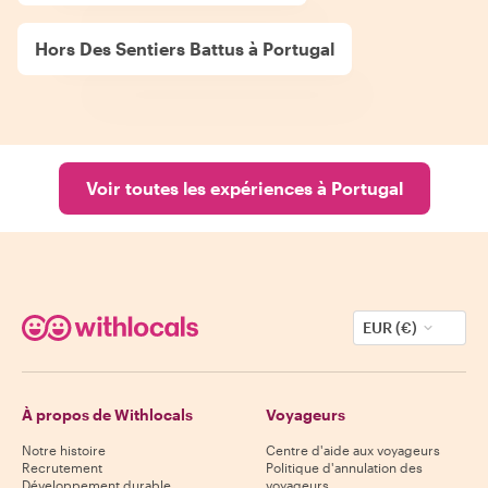
Hors Des Sentiers Battus à Portugal
Voir toutes les expériences à Portugal
EUR (€)
À propos de Withlocals
Voyageurs
Notre histoire
Centre d'aide aux voyageurs
Recrutement
Politique d'annulation des
Développement durable
voyageurs