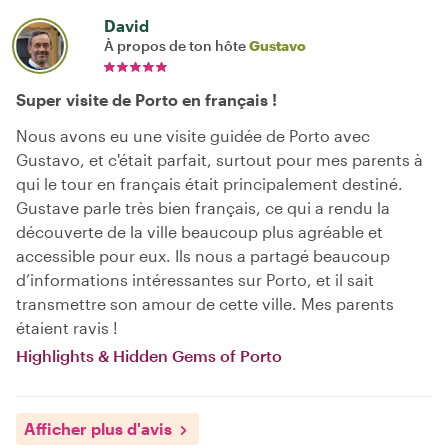
David
À propos de ton hôte
Gustavo
Super visite de Porto en français !
Nous avons eu une visite guidée de Porto avec
Gustavo, et c'était parfait, surtout pour mes parents à
qui le tour en français était principalement destiné.
Gustave parle très bien français, ce qui a rendu la
découverte de la ville beaucoup plus agréable et
accessible pour eux. Ils nous a partagé beaucoup
d’informations intéressantes sur Porto, et il sait
transmettre son amour de cette ville. Mes parents
étaient ravis !
Highlights & Hidden Gems of Porto
Afficher plus d'avis