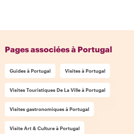
Pages associées à Portugal
Guides à Portugal
Visites à Portugal
Visites Touristiques De La Ville à Portugal
Visites gastronomiques à Portugal
Visite Art & Culture à Portugal