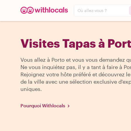
Où allez-vous ?
Visites Tapas à Por
Vous allez à Porto et vous vous demandez qu
Ne vous inquiétez pas, il y a tant à faire à Po
Rejoignez votre hôte préféré et découvrez le
de la ville avec une sélection exclusive d'ex
uniques.
Pourquoi Withlocals