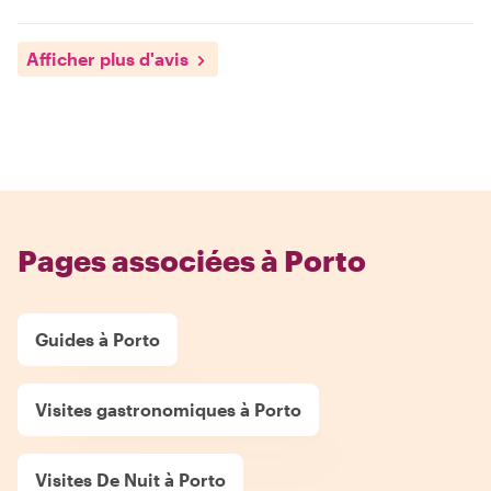
Afficher plus d'avis
Pages associées à Porto
Guides à Porto
Visites gastronomiques à Porto
Visites De Nuit à Porto