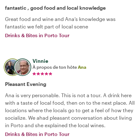
fantastic , good food and local knowledge
Great food and wine and Ana‘s knowledge was
fantastic we felt part of local scene
Drinks & Bites in Porto Tour
Vinnie
À propos de ton hôte
Ana
Pleasant Evening
Ana is very personable. This is not a tour. A drink here
with a taste of local food, then on to the next place. All
locations where the locals go to get a feel of how they
socialize. We ahad pleasant conversation about living
in Porto and she explained the local wines.
Drinks & Bites in Porto Tour