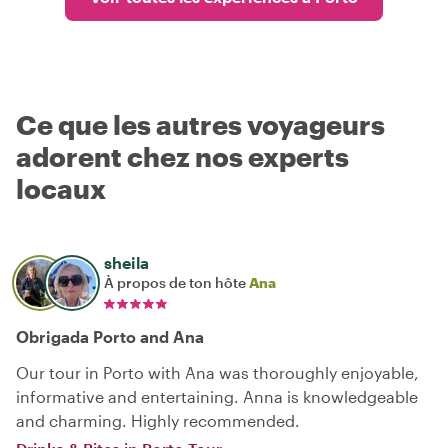
Ce que les autres voyageurs
adorent chez nos experts
locaux
sheila
À propos de ton hôte
Ana
Obrigada Porto and Ana
Our tour in Porto with Ana was thoroughly enjoyable,
informative and entertaining. Anna is knowledgeable
and charming. Highly recommended.