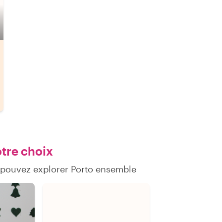
otre choix
 pouvez explorer Porto ensemble