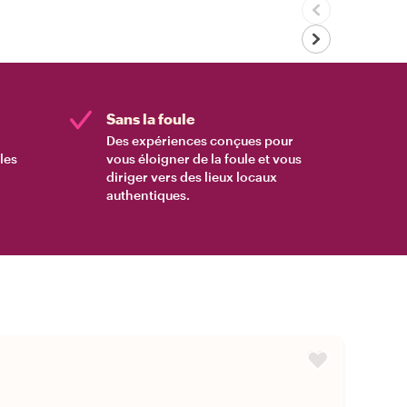
Sans la foule
Des expériences conçues pour
les
vous éloigner de la foule et vous
diriger vers des lieux locaux
authentiques.