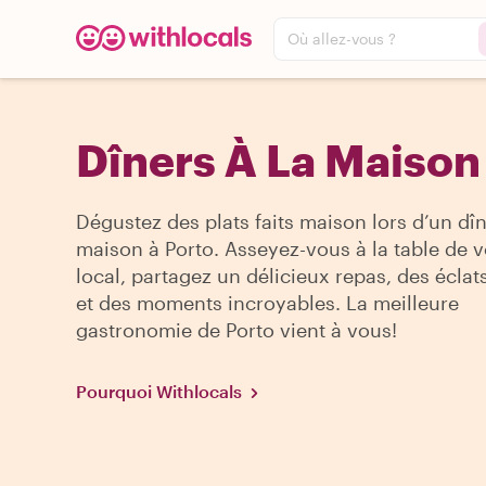
Où allez-vous ?
Dîners À La Maison
Dégustez des plats faits maison lors d’un dîn
maison à Porto. Asseyez-vous à la table de v
local, partagez un délicieux repas, des éclats
et des moments incroyables. La meilleure
gastronomie de Porto vient à vous!
Pourquoi Withlocals