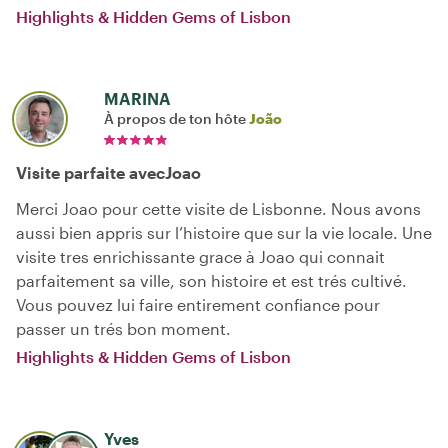
Highlights & Hidden Gems of Lisbon
MARINA
À propos de ton hôte
João
Visite parfaite avecJoao
Merci Joao pour cette visite de Lisbonne. Nous avons
aussi bien appris sur l’histoire que sur la vie locale. Une
visite tres enrichissante grace à Joao qui connait
parfaitement sa ville, son histoire et est trés cultivé.
Vous pouvez lui faire entirement confiance pour
passer un trés bon moment.
Highlights & Hidden Gems of Lisbon
Yves