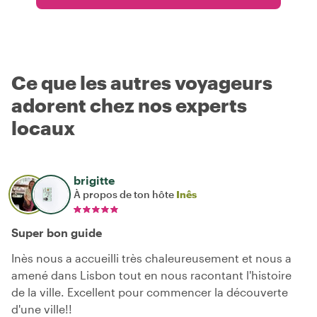
Ce que les autres voyageurs
adorent chez nos experts
locaux
brigitte
À propos de ton hôte
Inês
Super bon guide
Inès nous a accueilli très chaleureusement et nous a
amené dans Lisbon tout en nous racontant l'histoire
de la ville. Excellent pour commencer la découverte
d'une ville!!