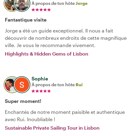
À propos de ton hôte
Jorge
Fantastique visite
Jorge a été un guide exceptionnel. Il nous a fait
découvrir de nombreux endroits de cette magnifique
ville. Je vous le recommande vivement.
Highlights & Hidden Gems of Lisbon
Sophie
À propos de ton hôte
Rui
Super moment!
Enchantés de notre moment paisible et authentique
avec Rui. Inoubliable !
Sustainable Private Sailing Tour in Lisbon