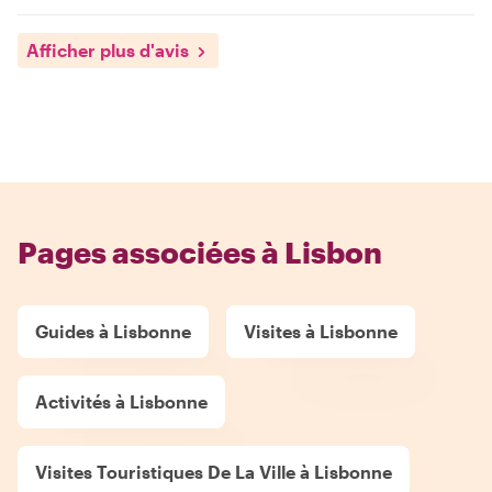
Afficher plus d'avis
Pages associées à Lisbon
Guides à Lisbonne
Visites à Lisbonne
Activités à Lisbonne
Visites Touristiques De La Ville à Lisbonne