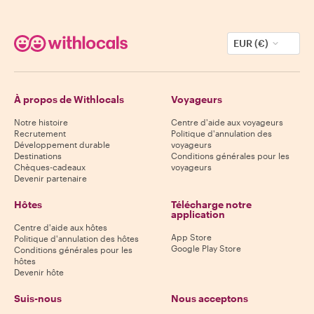
EUR (€)
À propos de Withlocals
Voyageurs
Notre histoire
Centre d'aide aux voyageurs
Recrutement
Politique d'annulation des
Développement durable
voyageurs
Destinations
Conditions générales pour les
Chèques-cadeaux
voyageurs
Devenir partenaire
Hôtes
Télécharge notre
application
Centre d'aide aux hôtes
App Store
Politique d'annulation des hôtes
Google Play Store
Conditions générales pour les
hôtes
Devenir hôte
Suis-nous
Nous acceptons