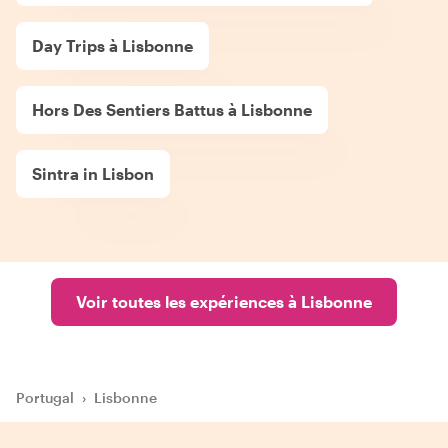
Day Trips à Lisbonne
Hors Des Sentiers Battus à Lisbonne
Sintra in Lisbon
Voir toutes les expériences à Lisbonne
Portugal
›
Lisbonne