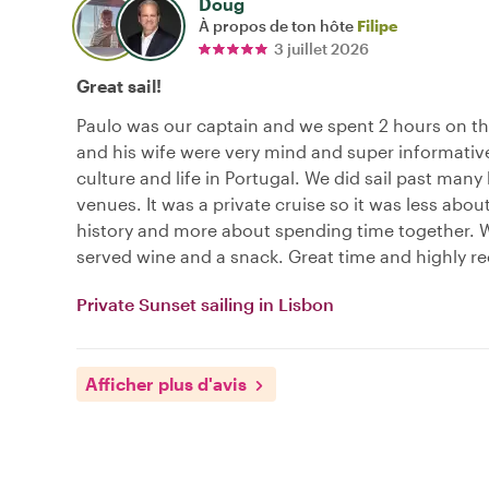
Doug
À propos de ton hôte
Filipe
3 juillet 2026
Great sail!
Paulo was our captain and we spent 2 hours on th
and his wife were very mind and super informativ
culture and life in Portugal. We did sail past many 
venues. It was a private cruise so it was less abou
history and more about spending time together. 
served wine and a snack. Great time and highly
Private Sunset sailing in Lisbon
Afficher plus d'avis