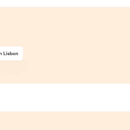
in Lisbon