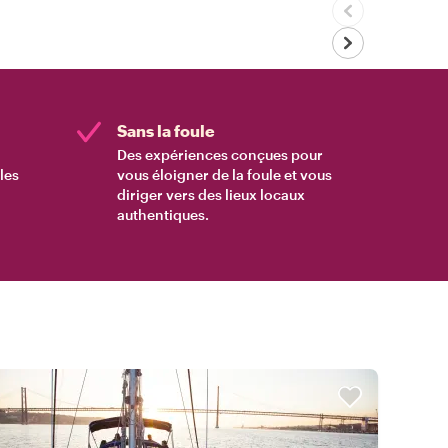
Sans la foule
Des expériences conçues pour
les
vous éloigner de la foule et vous
diriger vers des lieux locaux
authentiques.