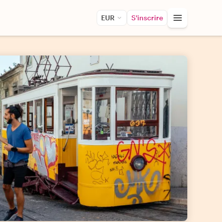
EUR
S'inscrire