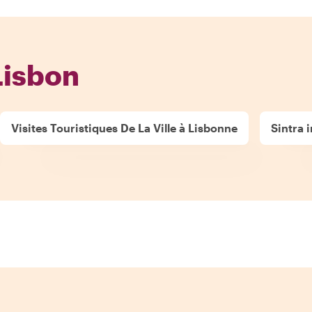
Lisbon
Visites Touristiques De La Ville à Lisbonne
Sintra 