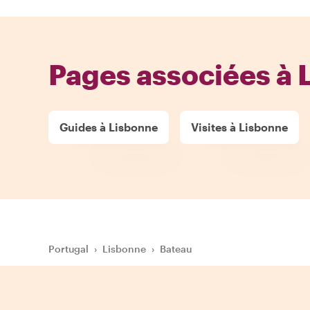
Pages associées à 
Guides à Lisbonne
Visites à Lisbonne
Portugal
›
Lisbonne
›
Bateau