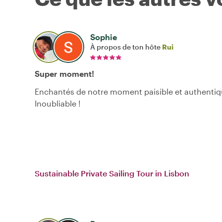
Sophie
À propos de ton hôte
Rui
Super moment!
Enchantés de notre moment paisible et authentiq
Inoubliable !
Sustainable Private Sailing Tour in Lisbon