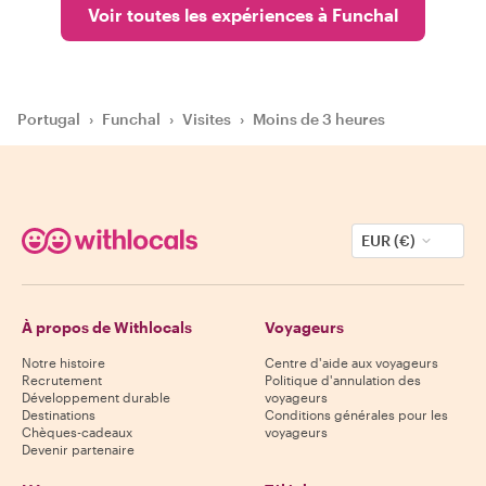
Voir toutes les expériences à Funchal
Portugal
›
Funchal
›
Visites
›
Moins de 3 heures
EUR (€)
À propos de Withlocals
Voyageurs
Notre histoire
Centre d'aide aux voyageurs
Recrutement
Politique d'annulation des
Développement durable
voyageurs
Destinations
Conditions générales pour les
Chèques-cadeaux
voyageurs
Devenir partenaire