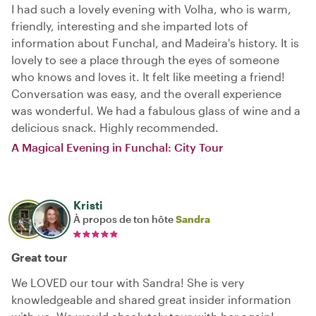
I had such a lovely evening with Volha, who is warm,
friendly, interesting and she imparted lots of
information about Funchal, and Madeira's history. It is
lovely to see a place through the eyes of someone
who knows and loves it. It felt like meeting a friend!
Conversation was easy, and the overall experience
was wonderful. We had a fabulous glass of wine and a
delicious snack. Highly recommended.
A Magical Evening in Funchal: City Tour
Kristi
À propos de ton hôte
Sandra
Great tour
We LOVED our tour with Sandra! She is very
knowledgeable and shared great insider information