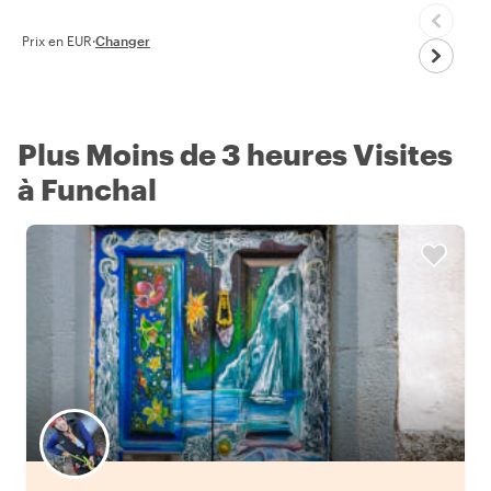
Prix en EUR
·
Changer
Plus Moins de 3 heures Visites
à Funchal