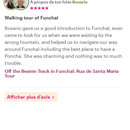
À propos de ton hôte
Rosario
Walking tour of Funchal
Rosario gave us a good introduction to Funchal, even
came to look for us when we were waiting by the
wrong fountain, and helped us to navigate our way
around Funchal including the best place to have a
Poncha. She was charming and nothing was to much
trouble.
Off the Beaten Track in Funchal: Rua de Santa Maria
Tour
Afficher plus d'avis