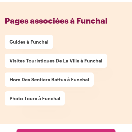
Pages associées à Funchal
Guides à Funchal
Visites Touristiques De La Ville à Funchal
Hors Des Sentiers Battus à Funchal
Photo Tours à Funchal