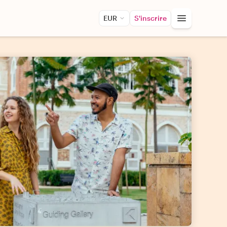
EUR
S'inscrire