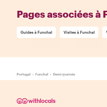
Pages associées à 
Guides à Funchal
Visites à Funchal
Portugal
›
Funchal
›
Demi-journée