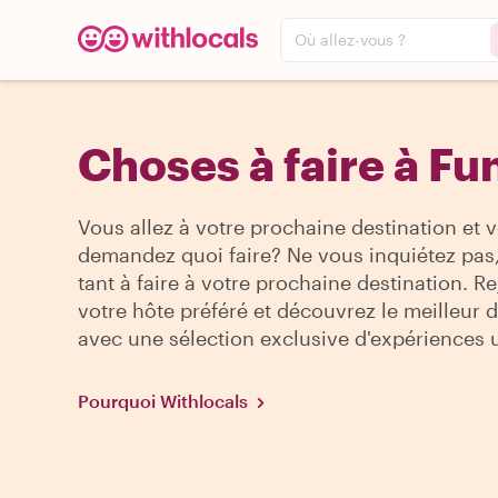
Où allez-vous ?
Choses à faire à Fu
Vous allez à votre prochaine destination et 
demandez quoi faire? Ne vous inquiétez pas, 
tant à faire à votre prochaine destination. R
votre hôte préféré et découvrez le meilleur de
avec une sélection exclusive d'expériences 
Pourquoi Withlocals