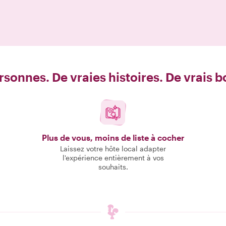
rsonnes. De vraies histoires. De vrais 
Plus de vous, moins de liste à cocher
Laissez votre hôte local adapter
l'expérience entièrement à vos
souhaits.