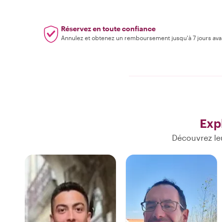
Réservez en toute confiance
Annulez et obtenez un remboursement jusqu'à 7 jours ava
Exp
Découvrez le