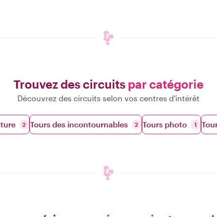
Trouvez des circuits
par catégorie
Découvrez des circuits selon vos centres d'intérêt
lture
Tours des incontournables
Tours photo
Tou
2
2
1