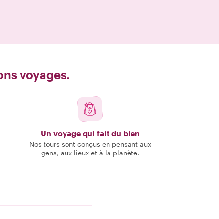
bons voyages.
Un voyage qui fait du bien
Nos tours sont conçus en pensant aux
gens, aux lieux et à la planète.