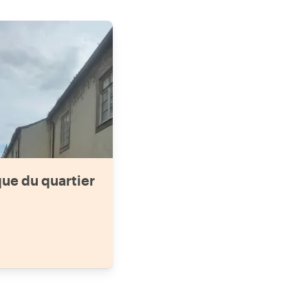
que du quartier