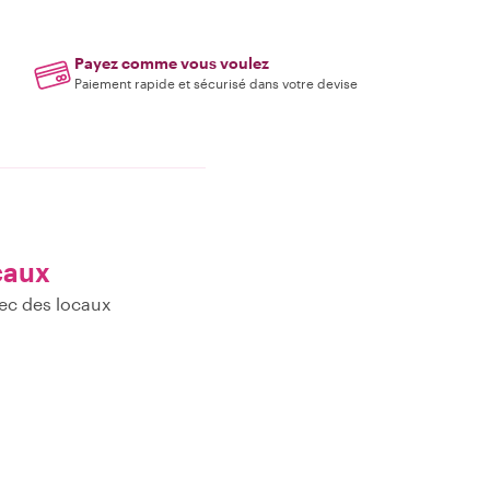
Payez comme vous voulez
Paiement rapide et sécurisé dans votre devise
caux
ec des locaux