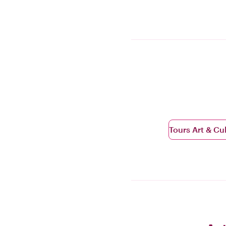
Tours Art & Cu