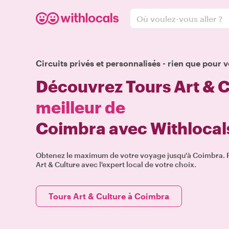
Où voulez-vous aller ?
Circuits privés et personnalisés - rien que pour v
Découvrez Tours Art & C
meilleur de
Coimbra avec Withlocal
Obtenez le maximum de votre voyage jusqu'à Coimbra. Pr
Art & Culture avec l'expert local de votre choix.
Tours Art & Culture à Coimbra