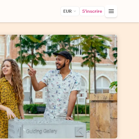
EUR
S'inscrire