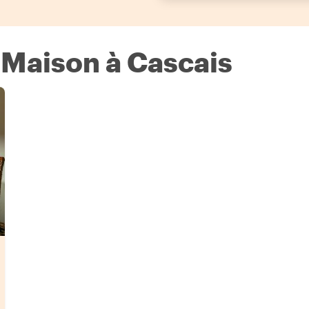
 Maison à Cascais