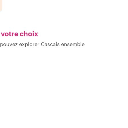
 votre choix
 pouvez explorer Cascais ensemble