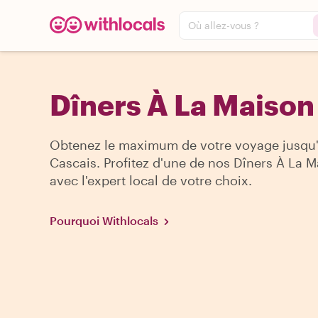
Où allez-vous ?
Dîners À La Maison
Obtenez le maximum de votre voyage jusqu
Cascais. Profitez d'une de nos Dîners À La 
avec l'expert local de votre choix.
Pourquoi Withlocals