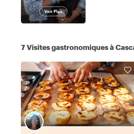
Voir Plus
7 Visites gastronomiques à Casc