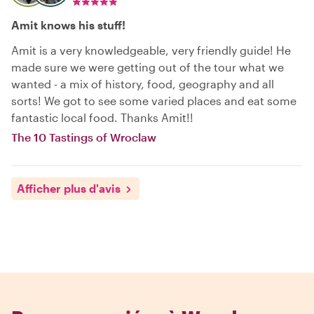
Amit knows his stuff!
Amit is a very knowledgeable, very friendly guide! He
made sure we were getting out of the tour what we
wanted - a mix of history, food, geography and all
sorts! We got to see some varied places and eat some
fantastic local food. Thanks Amit!!
The 10 Tastings of Wroclaw
Afficher plus d'avis