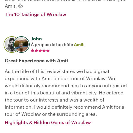
Amit! 👍
The 10 Tastings of Wroclaw
John
À propos de ton hôte
Amit
Great Experience with Amit
As the title of this review states we had a great
experience with Amit on our tour of Wroclaw. We
would definitely recommend him to anyone interested
in a tour of this beautiful and vibrant city. He catered
the tour to our interests and was a wealth of
information. I would definitely recommend Amit for a
tour of Wroclaw or the surrounding area.
Highlights & Hidden Gems of Wroclaw