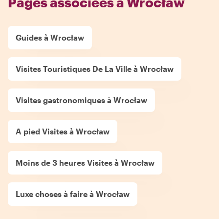
Pages associées à Wrocław
Guides à Wrocław
Visites Touristiques De La Ville à Wrocław
Visites gastronomiques à Wrocław
A pied Visites à Wrocław
Moins de 3 heures Visites à Wrocław
Luxe choses à faire à Wrocław