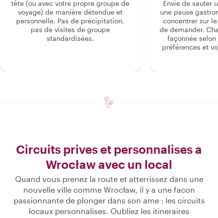
tête (ou avec votre propre groupe de
Envie de sauter 
voyage) de manière détendue et
une pause gastro
personnelle. Pas de précipitation,
concentrer sur le s
pas de visites de groupe
de demander. Cha
standardisées.
façonnée selon 
préférences et vo
Circuits prives et personnalises a
Wrocław avec un local
Quand vous prenez la route et atterrissez dans une
nouvelle ville comme Wrocław, il y a une facon
passionnante de plonger dans son ame : les circuits
locaux personnalises. Oubliez les itineraires