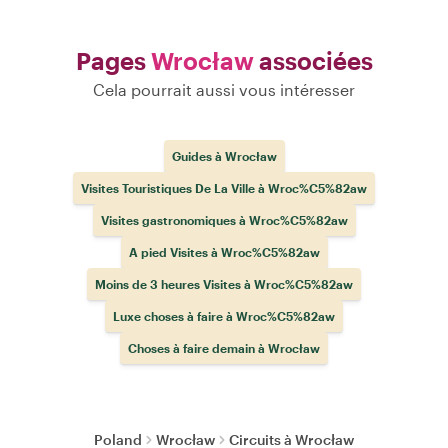
Pages
Wrocław
associées
Cela pourrait aussi vous intéresser
Guides à Wrocław
Visites Touristiques De La Ville à Wroc%C5%82aw
Visites gastronomiques à Wroc%C5%82aw
A pied Visites à Wroc%C5%82aw
Moins de 3 heures Visites à Wroc%C5%82aw
Luxe choses à faire à Wroc%C5%82aw
Choses à faire demain à Wrocław
Poland
Wrocław
Circuits à Wrocław