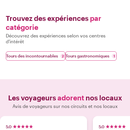
Trouvez des expériences
par
catégorie
Découvrez des expériences selon vos centres
d'intérêt
Tours des incontournables
Tours gastronomiques
2
1
Les voyageurs
adorent
nos locaux
Avis de voyageurs sur nos circuits et nos locaux
5.0
5.0