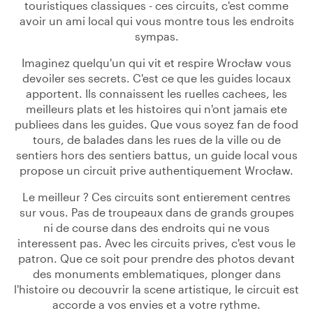
touristiques classiques - ces circuits, c'est comme
avoir un ami local qui vous montre tous les endroits
sympas.
Imaginez quelqu'un qui vit et respire Wrocław vous
devoiler ses secrets. C'est ce que les guides locaux
apportent. Ils connaissent les ruelles cachees, les
meilleurs plats et les histoires qui n'ont jamais ete
publiees dans les guides. Que vous soyez fan de food
tours, de balades dans les rues de la ville ou de
sentiers hors des sentiers battus, un guide local vous
propose un circuit prive authentiquement Wrocław.
Le meilleur ? Ces circuits sont entierement centres
sur vous. Pas de troupeaux dans de grands groupes
ni de course dans des endroits qui ne vous
interessent pas. Avec les circuits prives, c'est vous le
patron. Que ce soit pour prendre des photos devant
des monuments emblematiques, plonger dans
l'histoire ou decouvrir la scene artistique, le circuit est
accorde a vos envies et a votre rythme.