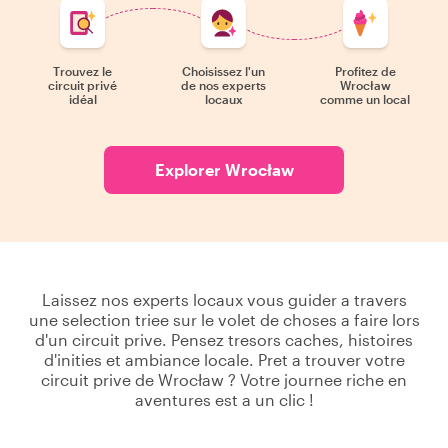
Trouvez le
Choisissez l'un
Profitez de
circuit privé
de nos experts
Wrocław
idéal
locaux
comme un local
Explorer Wrocław
Laissez nos experts locaux vous guider a travers
une selection triee sur le volet de choses a faire lors
d'un circuit prive. Pensez tresors caches, histoires
d'inities et ambiance locale. Pret a trouver votre
circuit prive de Wrocław ? Votre journee riche en
aventures est a un clic !