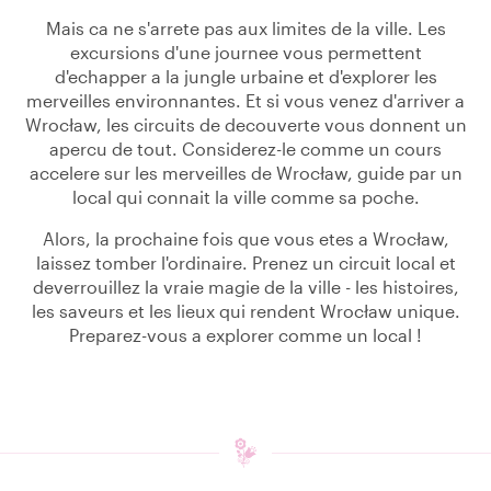
Mais ca ne s'arrete pas aux limites de la ville. Les
excursions d'une journee vous permettent
d'echapper a la jungle urbaine et d'explorer les
merveilles environnantes. Et si vous venez d'arriver a
Wrocław, les circuits de decouverte vous donnent un
apercu de tout. Considerez-le comme un cours
accelere sur les merveilles de Wrocław, guide par un
local qui connait la ville comme sa poche.
Alors, la prochaine fois que vous etes a Wrocław,
laissez tomber l'ordinaire. Prenez un circuit local et
deverrouillez la vraie magie de la ville - les histoires,
les saveurs et les lieux qui rendent Wrocław unique.
Preparez-vous a explorer comme un local !