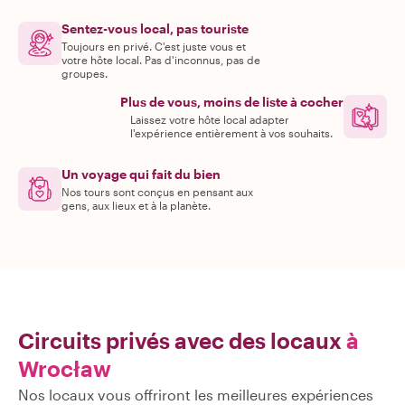
Sentez-vous local, pas touriste
Toujours en privé. C'est juste vous et
votre hôte local. Pas d'inconnus, pas de
groupes.
Plus de vous, moins de liste à cocher
Laissez votre hôte local adapter
l'expérience entièrement à vos souhaits.
Un voyage qui fait du bien
Nos tours sont conçus en pensant aux
gens, aux lieux et à la planète.
Circuits privés avec des locaux
à
Wrocław
Nos locaux vous offriront les meilleures expériences