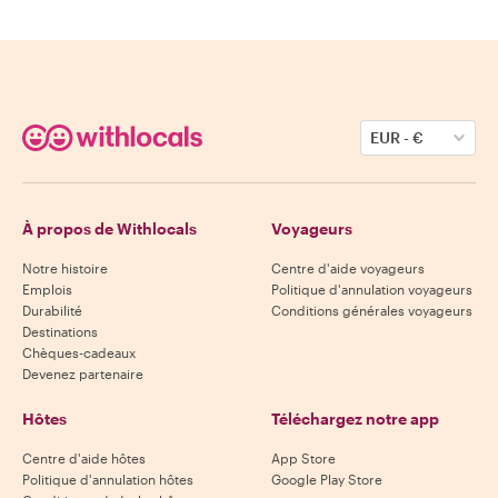
EUR
-
€
À propos de Withlocals
Voyageurs
Notre histoire
Centre d'aide voyageurs
Emplois
Politique d'annulation voyageurs
Durabilité
Conditions générales voyageurs
Destinations
Chèques-cadeaux
Devenez partenaire
Hôtes
Téléchargez notre app
Centre d'aide hôtes
App Store
Politique d'annulation hôtes
Google Play Store