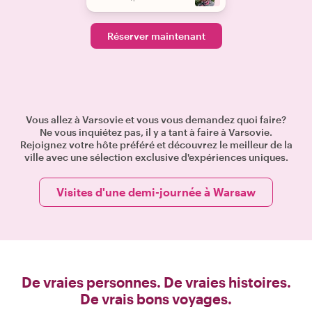
Réserver maintenant
Vous allez à Varsovie et vous vous demandez quoi faire?
Ne vous inquiétez pas, il y a tant à faire à Varsovie.
Rejoignez votre hôte préféré et découvrez le meilleur de la
ville avec une sélection exclusive d'expériences uniques.
Visites d'une demi-journée à Warsaw
De vraies personnes. De vraies histoires.
De vrais bons voyages.