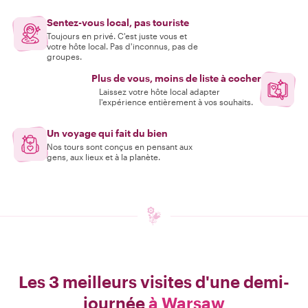
Sentez-vous local, pas touriste
Toujours en privé. C'est juste vous et
votre hôte local. Pas d'inconnus, pas de
groupes.
Plus de vous, moins de liste à cocher
Laissez votre hôte local adapter
l'expérience entièrement à vos souhaits.
Un voyage qui fait du bien
Nos tours sont conçus en pensant aux
gens, aux lieux et à la planète.
Les 3 meilleurs visites d'une demi-
journée
à Warsaw