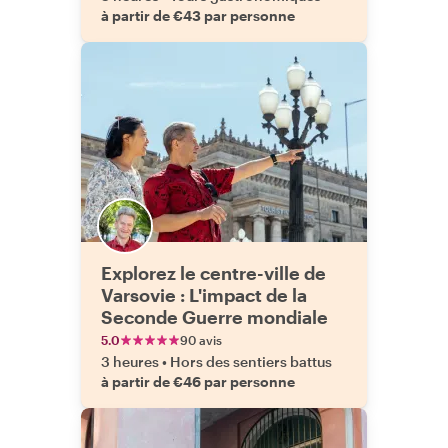
à partir de €43 par personne
Explorez le centre-ville de
Varsovie : L'impact de la
Seconde Guerre mondiale
5.0
90 avis
3 heures
•
Hors des sentiers battus
à partir de €46 par personne