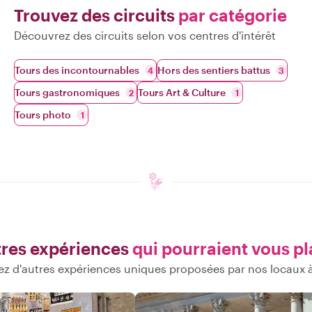
Trouvez des circuits
par catégorie
Découvrez des circuits selon vos centres d'intérêt
Tours des incontournables
Hors des sentiers battus
4
3
Tours gastronomiques
Tours Art & Culture
2
1
Tours photo
1
res expériences
qui pourraient vous pl
z d'autres expériences uniques proposées par nos locaux