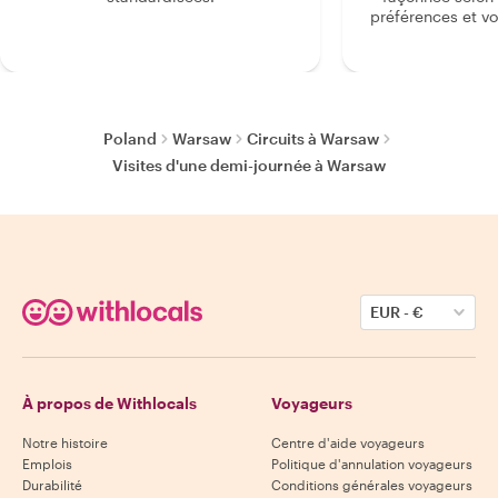
préférences et vo
Poland
Warsaw
Circuits à Warsaw
Visites d'une demi-journée à Warsaw
EUR
-
€
À propos de Withlocals
Voyageurs
Notre histoire
Centre d'aide voyageurs
Emplois
Politique d'annulation voyageurs
Durabilité
Conditions générales voyageurs