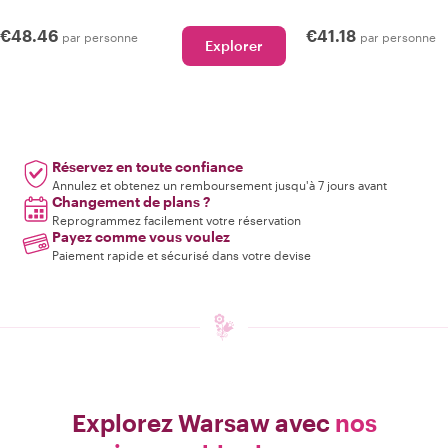
€48.46
€41.18
par personne
par personne
Explorer
Réservez en toute confiance
Annulez et obtenez un remboursement jusqu'à 7 jours avant
Changement de plans ?
Reprogrammez facilement votre réservation
Payez comme vous voulez
Paiement rapide et sécurisé dans votre devise
Explorez Warsaw avec
nos