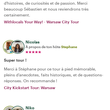
d'histoires, de curiosités et de passion. Merci
beaucoup Sébastien et nous reviendrons très
certainement.
Withlocals Your Way! - Warsaw City Tour
Nicolas
À propos de ton hôte
Stephane
Super tour !
Merci à Stéphane pour ce tour à pied mémorable,
pleins d’anecdotes, faits historiques, et de questions-
réponses. On recommande !
City Kickstart Tour: Warsaw
Niko