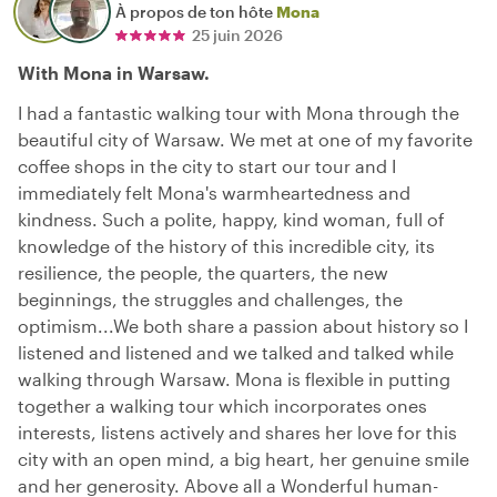
À propos de ton hôte
Mona
25 juin 2026
With Mona in Warsaw.
I had a fantastic walking tour with Mona through the
beautiful city of Warsaw. We met at one of my favorite
coffee shops in the city to start our tour and I
immediately felt Mona's warmheartedness and
kindness. Such a polite, happy, kind woman, full of
knowledge of the history of this incredible city, its
resilience, the people, the quarters, the new
beginnings, the struggles and challenges, the
optimism...We both share a passion about history so I
listened and listened and we talked and talked while
walking through Warsaw. Mona is flexible in putting
together a walking tour which incorporates ones
interests, listens actively and shares her love for this
city with an open mind, a big heart, her genuine smile
and her generosity. Above all a Wonderful human-