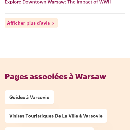
Explore Downtown Warsaw: The Impact of WWII
Afficher plus d'avis
Pages associées à Warsaw
Guides à Varsovie
Visites Touristiques De La Ville à Varsovie