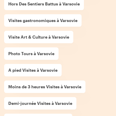
Hors Des Sentiers Battus à Varsovie
Visites gastronomiques à Varsovie
Visite Art & Culture à Varsovie
Photo Tours à Varsovie
A pied Visites à Varsovie
Moins de 3 heures Visites à Varsovie
Demi-journée Visites à Varsovie