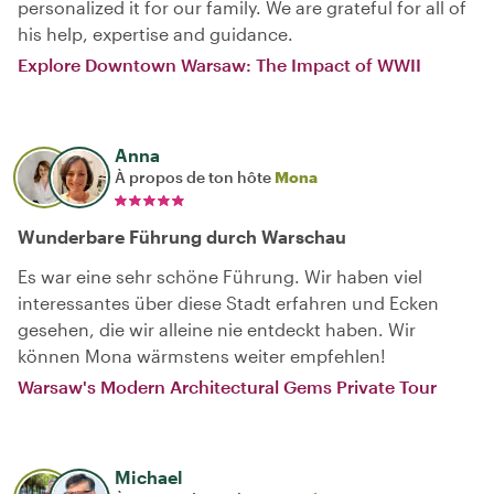
personalized it for our family. We are grateful for all of
his help, expertise and guidance.
Explore Downtown Warsaw: The Impact of WWII
Anna
À propos de ton hôte
Mona
Wunderbare Führung durch Warschau
Es war eine sehr schöne Führung. Wir haben viel
interessantes über diese Stadt erfahren und Ecken
gesehen, die wir alleine nie entdeckt haben. Wir
können Mona wärmstens weiter empfehlen!
Warsaw's Modern Architectural Gems Private Tour
Michael