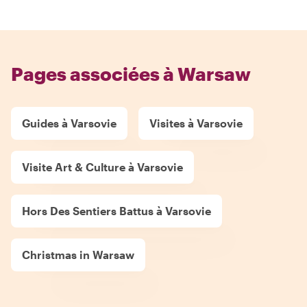
Pages associées à Warsaw
Guides à Varsovie
Visites à Varsovie
Visite Art & Culture à Varsovie
Hors Des Sentiers Battus à Varsovie
Christmas in Warsaw