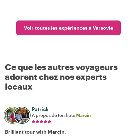
Voir toutes les expériences à Varsovie
Ce que les autres voyageurs
adorent chez nos experts
locaux
Patrick
À propos de ton hôte
Marcin
Brilliant tour with Marcin.