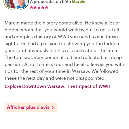
À propos de ton hôte
Marcin
Marcin made the history come alive. He knew a lot of
hidden spots that you would walk by but to get a full
and complete history of WWII you need to see these
sights. He had a passion for showing you the hidden
gems and obviously did his research about the area.
The tour was very personalized and reflected his deep
passion. A not to miss tour and he also leaves you with
tips for the rest of your time in Warsaw. We followed
these the next day and were not disappointed.
Explore Downtown Warsaw: The Impact of WWII
Afficher plus d'avis