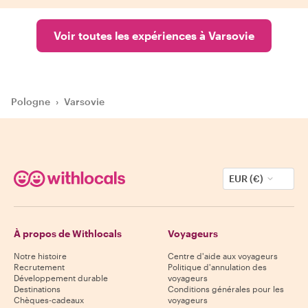
Voir toutes les expériences à Varsovie
Pologne
›
Varsovie
EUR (€)
À propos de Withlocals
Voyageurs
Notre histoire
Centre d'aide aux voyageurs
Recrutement
Politique d'annulation des
Développement durable
voyageurs
Destinations
Conditions générales pour les
Chèques-cadeaux
voyageurs