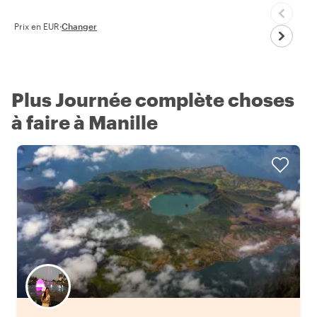
Prix en EUR
·
Changer
Plus Journée complète choses
à faire à Manille