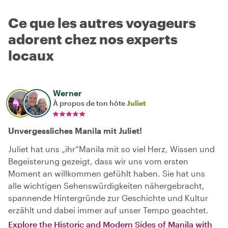
Ce que les autres voyageurs
adorent chez nos experts
locaux
Werner
À propos de ton hôte
Juliet
Unvergessliches Manila mit Juliet!
Juliet hat uns „ihr“Manila mit so viel Herz, Wissen und
Begeisterung gezeigt, dass wir uns vom ersten
Moment an willkommen gefühlt haben. Sie hat uns
alle wichtigen Sehenswürdigkeiten nähergebracht,
spannende Hintergründe zur Geschichte und Kultur
erzählt und dabei immer auf unser Tempo geachtet.
Explore the Historic and Modern Sides of Manila with