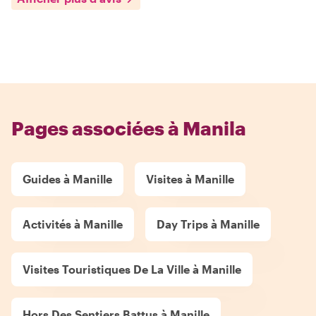
Pages associées à Manila
Guides à Manille
Visites à Manille
Activités à Manille
Day Trips à Manille
Visites Touristiques De La Ville à Manille
Hors Des Sentiers Battus à Manille