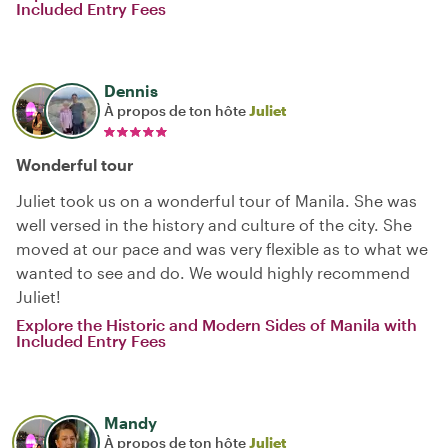
Included Entry Fees
Dennis
À propos de ton hôte
Juliet
Wonderful tour
Juliet took us on a wonderful tour of Manila. She was
well versed in the history and culture of the city. She
moved at our pace and was very flexible as to what we
wanted to see and do. We would highly recommend
Juliet!
Explore the Historic and Modern Sides of Manila with
Included Entry Fees
Mandy
À propos de ton hôte
Juliet