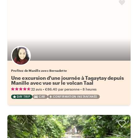
Profitez de Manille avec Bernadette
Une excursion d'une journée à Tagaytay depuis
Manille avec vue sur le volcan Taal
•
•
22 avis
€86.40
par personne
8 heures
DAY TRIP
CAR
CONFIRMATION INSTANTANÉE