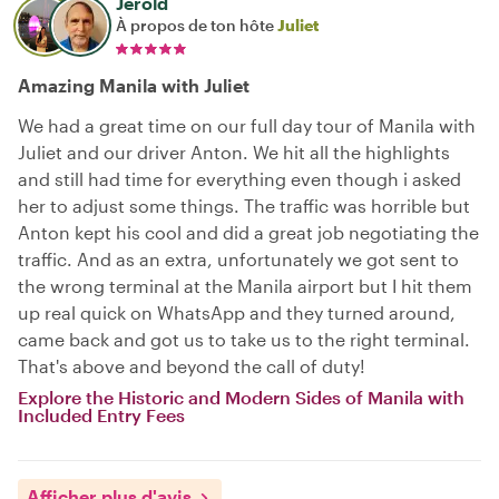
Jerold
À propos de ton hôte
Juliet
Amazing Manila with Juliet
We had a great time on our full day tour of Manila with
Juliet and our driver Anton. We hit all the highlights
and still had time for everything even though i asked
her to adjust some things. The traffic was horrible but
Anton kept his cool and did a great job negotiating the
traffic. And as an extra, unfortunately we got sent to
the wrong terminal at the Manila airport but I hit them
up real quick on WhatsApp and they turned around,
came back and got us to take us to the right terminal.
That's above and beyond the call of duty!
Explore the Historic and Modern Sides of Manila with
Included Entry Fees
Afficher plus d'avis