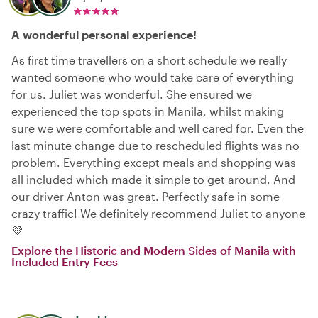
A wonderful personal experience!
As first time travellers on a short schedule we really
wanted someone who would take care of everything
for us. Juliet was wonderful. She ensured we
experienced the top spots in Manila, whilst making
sure we were comfortable and well cared for. Even the
last minute change due to rescheduled flights was no
problem. Everything except meals and shopping was
all included which made it simple to get around. And
our driver Anton was great. Perfectly safe in some
crazy traffic! We definitely recommend Juliet to anyone
💜
Explore the Historic and Modern Sides of Manila with
Included Entry Fees