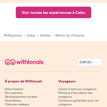
Voir toutes les expériences à Cebu
Philippines
›
Cebu
›
Visites
›
Moins de 3 heures
EUR (€)
À propos de Withlocals
Voyageurs
Notre histoire
Centre d'aide aux voyageurs
Recrutement
Politique d'annulation des
Développement durable
voyageurs
Destinations
Conditions générales pour les
Chèques-cadeaux
voyageurs