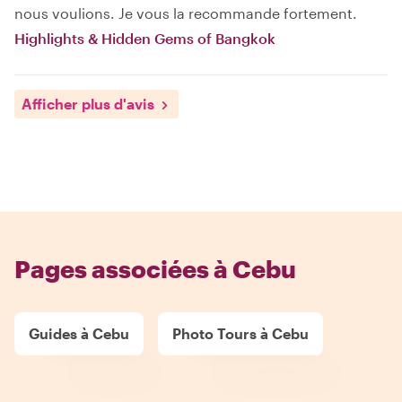
nous voulions. Je vous la recommande fortement.
Highlights & Hidden Gems of Bangkok
Afficher plus d'avis
Pages associées à Cebu
Guides à Cebu
Photo Tours à Cebu