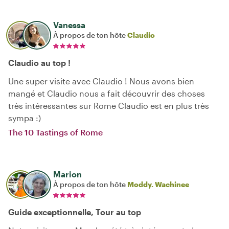
Vanessa
À propos de ton hôte
Claudio
Claudio au top !
Une super visite avec Claudio ! Nous avons bien
mangé et Claudio nous a fait découvrir des choses
très intéressantes sur Rome Claudio est en plus très
sympa :)
The 10 Tastings of Rome
Marion
À propos de ton hôte
Moddy. Wachinee
Guide exceptionnelle, Tour au top