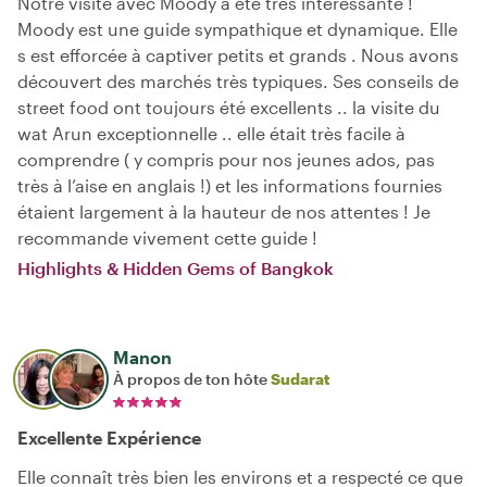
Notre visite avec Moody a été très intéressante !
Moody est une guide sympathique et dynamique. Elle
s est efforcée à captiver petits et grands . Nous avons
découvert des marchés très typiques. Ses conseils de
street food ont toujours été excellents .. la visite du
wat Arun exceptionnelle .. elle était très facile à
comprendre ( y compris pour nos jeunes ados, pas
très à l’aise en anglais !) et les informations fournies
étaient largement à la hauteur de nos attentes ! Je
recommande vivement cette guide !
Highlights & Hidden Gems of Bangkok
Manon
À propos de ton hôte
Sudarat
Excellente Expérience
Elle connaît très bien les environs et a respecté ce que