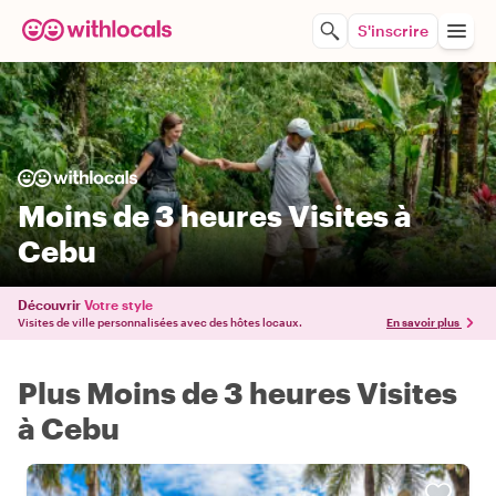
S'inscrire
Moins de 3 heures Visites à
Cebu
Découvrir
Votre style
Visites de ville personnalisées avec des hôtes locaux.
En savoir plus
Plus Moins de 3 heures Visites
à Cebu