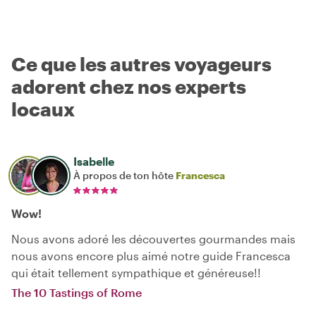
Ce que les autres voyageurs
adorent chez nos experts
locaux
Isabelle
À propos de ton hôte
Francesca
Wow!
Nous avons adoré les découvertes gourmandes mais
nous avons encore plus aimé notre guide Francesca
qui était tellement sympathique et généreuse!!
The 10 Tastings of Rome