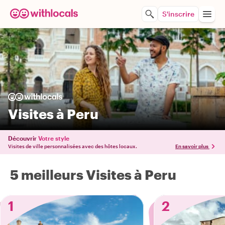
S'inscrire
Visites à Peru
Découvrir
Votre style
Visites de ville personnalisées avec des hôtes locaux.
En savoir plus
5 meilleurs Visites à Peru
1
2