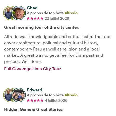
Chad
À propos de ton hôte
Alfredo
22 juillet 2026
Great morning tour of the city center.
Alfredo was knowledgeable and enthusiastic. The tour
cover architecture, political and cultural history,
contemporary Peru as well as religion and a local
market. A great way to get a feel for Lima past and
present. Well done.
Full Coverage Lima City Tour
Edward
À propos de ton hôte
Alfredo
4 juillet 2026
Hidden Gems & Great Stories