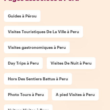
Guides à Pérou
Visites Touristiques De La Ville à Peru
Visites gastronomiques à Peru
Day Trips à Peru
Visites De Nuit à Peru
Hors Des Sentiers Battus à Peru
Photo Tours à Peru
A pied Visites à Peru