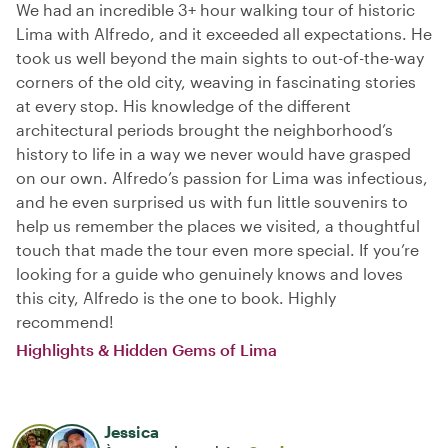
We had an incredible 3+ hour walking tour of historic
Lima with Alfredo, and it exceeded all expectations. He
took us well beyond the main sights to out-of-the-way
corners of the old city, weaving in fascinating stories
at every stop. His knowledge of the different
architectural periods brought the neighborhood’s
history to life in a way we never would have grasped
on our own. Alfredo’s passion for Lima was infectious,
and he even surprised us with fun little souvenirs to
help us remember the places we visited, a thoughtful
touch that made the tour even more special. If you’re
looking for a guide who genuinely knows and loves
this city, Alfredo is the one to book. Highly
recommend!
Highlights & Hidden Gems of Lima
Jessica