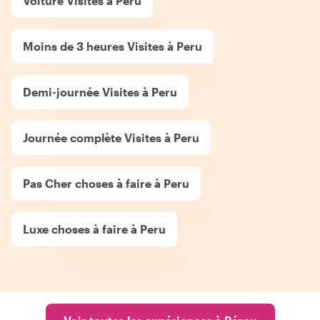
Voiture Visites à Peru
Moins de 3 heures Visites à Peru
Demi-journée Visites à Peru
Journée complète Visites à Peru
Pas Cher choses à faire à Peru
Luxe choses à faire à Peru