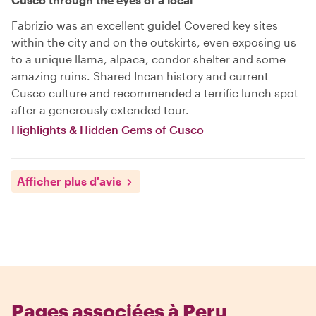
Fabrizio was an excellent guide! Covered key sites
within the city and on the outskirts, even exposing us
to a unique llama, alpaca, condor shelter and some
amazing ruins. Shared Incan history and current
Cusco culture and recommended a terrific lunch spot
after a generously extended tour.
Highlights & Hidden Gems of Cusco
Afficher plus d'avis
Pages associées à Peru