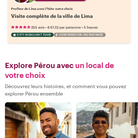
Profitez de Lima avec l'hôte votre choix
Visite complète de la ville de Lima
•
•
255 avis
€47.32
par personne
5 heures
CITY HIGHLIGHT TOUR
CONFIRMATION INSTANTANÉE
Explore Pérou avec
un local de
votre choix
Découvrez leurs histoires, et comment vous pouvez
explorer Pérou ensemble