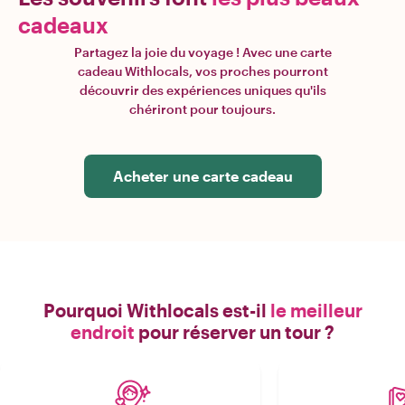
cadeaux
Partagez la joie du voyage ! Avec une carte
cadeau Withlocals, vos proches pourront
découvrir des expériences uniques qu'ils
chériront pour toujours.
Acheter une carte cadeau
Pourquoi Withlocals est-il
le meilleur
endroit
pour réserver un tour ?