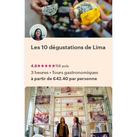
Les 10 dégustations de Lima
4.8
114 avis
3 heures
•
Tours gastronomiques
à partir de €42.40 par personne