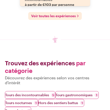
à partir de €103 par personne
Voir toutes les expériences
Trouvez des expériences
par
catégorie
Découvrez des expériences selon vos centres
d'intérêt
Tours des incontournables
Tours gastronomiques
5
1
Tours nocturnes
Hors des sentiers battus
1
1