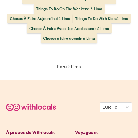
Things To Do On The Weekend à Lima
Choses À Faire Aujourd'hui à Lima
Things To Do With Kids à Lima
Choses À Faire Avec Des Adolescents à Lima
Choses à faire demain à Lima
Peru
Lima
EUR
-
€
À propos de Withlocals
Voyageurs