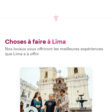
Choses à faire
à Lima
Nos locaux vous offriront les meilleures expériences
que Lima a à offrir