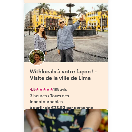
Withlocals à votre façon ! -
Visite de la ville de Lima
4.9
185 avis
3 heures
•
Tours des
incontournables
à partir de €23.53 par personne