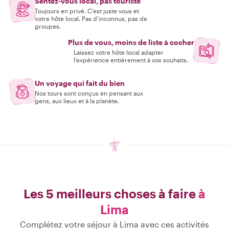
Sentez-vous local, pas touriste
Toujours en privé. C'est juste vous et
votre hôte local. Pas d'inconnus, pas de
groupes.
Plus de vous, moins de liste à cocher
Laissez votre hôte local adapter
l'expérience entièrement à vos souhaits.
Un voyage qui fait du bien
Nos tours sont conçus en pensant aux
gens, aux lieux et à la planète.
Les 5 meilleurs choses à faire
à
Lima
Complétez votre séjour à Lima avec ces activités