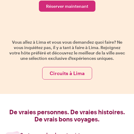
Réserver maintenant
Vous allez à Lima et vous vous demandez quoi faire? Ne
vous inquiétez pas, il y a tant à faire à Lima. Rejoignez
votre hôte préféré et découvrez le meilleur de la ville avec
une sélection exclusive d'expériences uniques.
Circuits à Lima
De vraies personnes. De vraies histoires.
De vrais bons voyages.