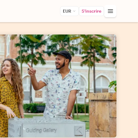
EUR
S'inscrire