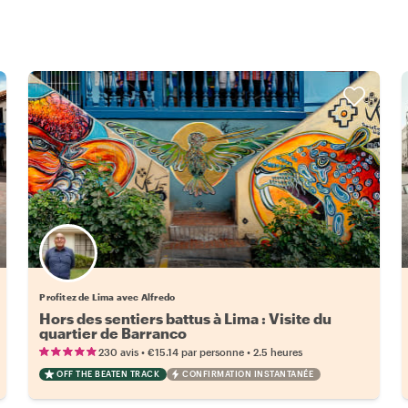
Profitez de Lima avec Alfredo
Hors des sentiers battus à Lima : Visite du
quartier de Barranco
•
•
230 avis
€15.14
par personne
2.5 heures
OFF THE BEATEN TRACK
CONFIRMATION INSTANTANÉE