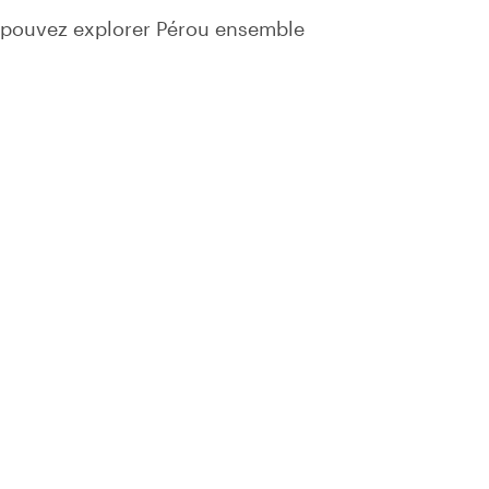
 pouvez explorer Pérou ensemble