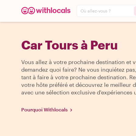
Où allez-vous ?
Car Tours à Peru
Vous allez à votre prochaine destination et 
demandez quoi faire? Ne vous inquiétez pas, 
tant à faire à votre prochaine destination. R
votre hôte préféré et découvrez le meilleur de
avec une sélection exclusive d'expériences 
Pourquoi Withlocals