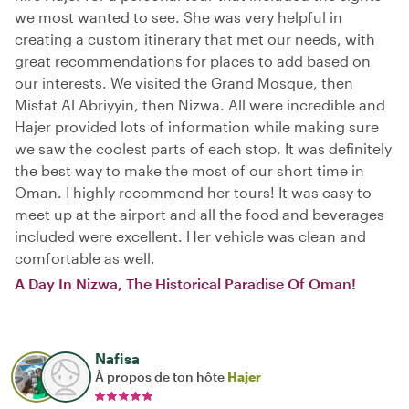
we most wanted to see. She was very helpful in
creating a custom itinerary that met our needs, with
great recommendations for places to add based on
our interests. We visited the Grand Mosque, then
Misfat Al Abriyyin, then Nizwa. All were incredible and
Hajer provided lots of information while making sure
we saw the coolest parts of each stop. It was definitely
the best way to make the most of our short time in
Oman. I highly recommend her tours! It was easy to
meet up at the airport and all the food and beverages
included were excellent. Her vehicle was clean and
comfortable as well.
A Day In Nizwa, The Historical Paradise Of Oman!
Nafisa
À propos de ton hôte
Hajer