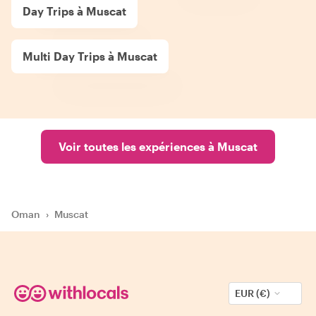
Day Trips à Muscat
Multi Day Trips à Muscat
Voir toutes les expériences à Muscat
Oman
›
Muscat
EUR (€)