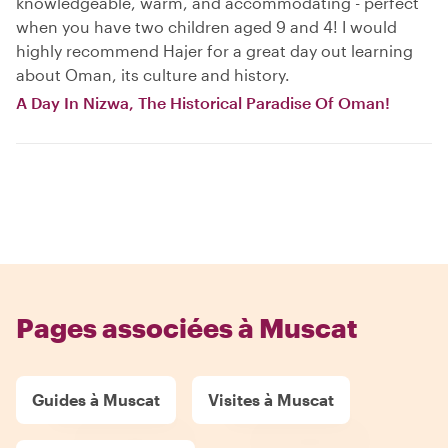
knowledgeable, warm, and accommodating - perfect
when you have two children aged 9 and 4! I would
highly recommend Hajer for a great day out learning
about Oman, its culture and history.
A Day In Nizwa, The Historical Paradise Of Oman!
Pages associées à Muscat
Guides à Muscat
Visites à Muscat