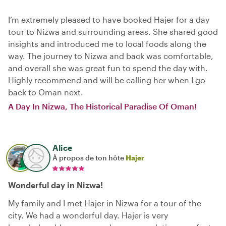
I’m extremely pleased to have booked Hajer for a day
tour to Nizwa and surrounding areas. She shared good
insights and introduced me to local foods along the
way. The journey to Nizwa and back was comfortable,
and overall she was great fun to spend the day with.
Highly recommend and will be calling her when I go
back to Oman next.
A Day In Nizwa, The Historical Paradise Of Oman!
Alice
À propos de ton hôte
Hajer
Wonderful day in Nizwa!
My family and I met Hajer in Nizwa for a tour of the
city. We had a wonderful day. Hajer is very