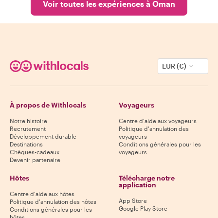
Voir toutes les expériences à Oman
EUR (€)
À propos de Withlocals
Voyageurs
Notre histoire
Centre d'aide aux voyageurs
Recrutement
Politique d'annulation des
Développement durable
voyageurs
Destinations
Conditions générales pour les
Chèques-cadeaux
voyageurs
Devenir partenaire
Hôtes
Télécharge notre
application
Centre d'aide aux hôtes
App Store
Politique d'annulation des hôtes
Google Play Store
Conditions générales pour les
hôtes