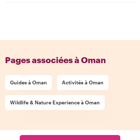
Pages associées à Oman
Guides à Oman
Activités à Oman
Wildlife & Nature Experience à Oman