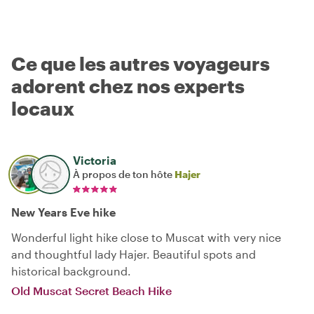
Ce que les autres voyageurs
adorent chez nos experts
locaux
Victoria
À propos de ton hôte
Hajer
New Years Eve hike
Wonderful light hike close to Muscat with very nice
and thoughtful lady Hajer. Beautiful spots and
historical background.
Old Muscat Secret Beach Hike