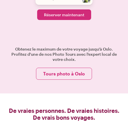
Réserver maintenant
Obtenez le maximum de votre voyage jusqu'à Oslo.
Profitez d'une de nos Photo Tours avec l'expert local de
votre choix.
Tours photo à Oslo
De vraies personnes. De vraies histoires.
De vrais bons voyages.