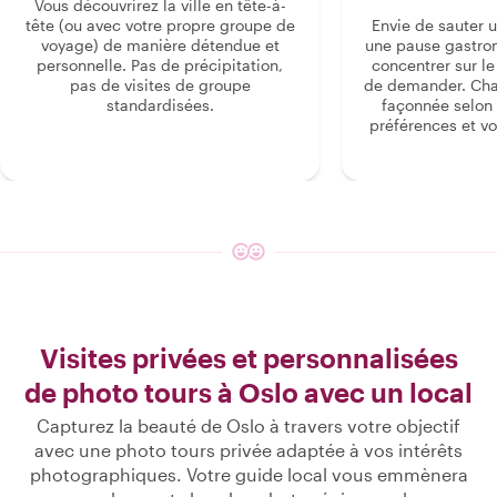
Vous découvrirez la ville en tête-à-
tête (ou avec votre propre groupe de
Envie de sauter 
voyage) de manière détendue et
une pause gastro
personnelle. Pas de précipitation,
concentrer sur le s
pas de visites de groupe
de demander. Cha
standardisées.
façonnée selon 
préférences et vo
Visites privées et personnalisées
de photo tours à Oslo avec un local
Capturez la beauté de Oslo à travers votre objectif
avec une photo tours privée adaptée à vos intérêts
photographiques. Votre guide local vous emmènera