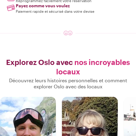
Reprogrammez facilement votre réservation
Payez comme vous voulez
Paiement rapide et sécurisé dans votre devise
Explorez Oslo avec
nos incroyables
locaux
Découvrez leurs histoires personnelles et comment
explorer Oslo avec des locaux