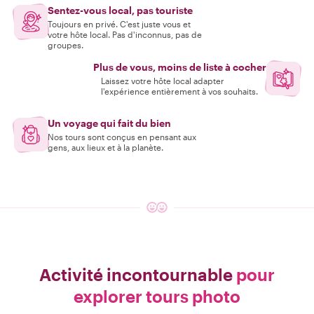
Sentez-vous local, pas touriste
Toujours en privé. C'est juste vous et
votre hôte local. Pas d'inconnus, pas de
groupes.
Plus de vous, moins de liste à cocher
Laissez votre hôte local adapter
l'expérience entièrement à vos souhaits.
Un voyage qui fait du bien
Nos tours sont conçus en pensant aux
gens, aux lieux et à la planète.
Activité incontournable
pour
explorer tours photo