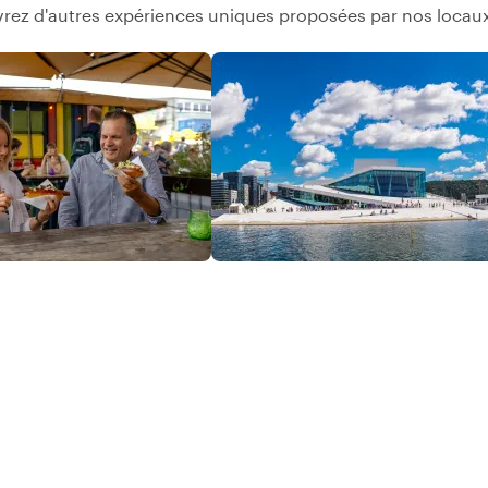
rez d'autres expériences uniques proposées par nos locaux