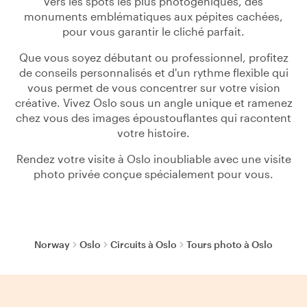
vers les spots les plus photogéniques, des
monuments emblématiques aux pépites cachées,
pour vous garantir le cliché parfait.
Que vous soyez débutant ou professionnel, profitez
de conseils personnalisés et d'un rythme flexible qui
vous permet de vous concentrer sur votre vision
créative. Vivez Oslo sous un angle unique et ramenez
chez vous des images époustouflantes qui racontent
votre histoire.
Rendez votre visite à Oslo inoubliable avec une visite
photo privée conçue spécialement pour vous.
Norway
Oslo
Circuits à Oslo
Tours photo à Oslo