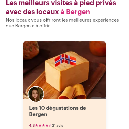
Les meilleurs visites à pied privés
avec des locaux
à Bergen
Nos locaux vous offriront les meilleures expériences
que Bergen a à offrir
Les 10 dégustations de
Bergen
4.3
21 avis