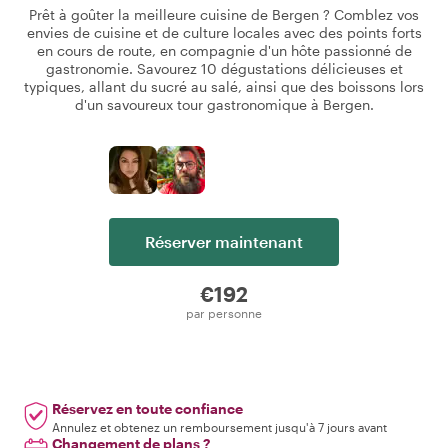
Prêt à goûter la meilleure cuisine de Bergen ? Comblez vos
envies de cuisine et de culture locales avec des points forts
en cours de route, en compagnie d'un hôte passionné de
gastronomie. Savourez 10 dégustations délicieuses et
typiques, allant du sucré au salé, ainsi que des boissons lors
d'un savoureux tour gastronomique à Bergen.
Réserver maintenant
€192
par personne
Réservez en toute confiance
Annulez et obtenez un remboursement jusqu'à 7 jours avant
Changement de plans ?