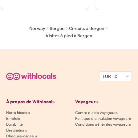
Norway
Bergen
Circuits à Bergen
Visites à pied à Bergen
EUR
-
€
À propos de Withlocals
Voyageurs
Notre histoire
Centre d'aide voyageurs
Emplois
Politique d'annulation voyageurs
Durabilité
Conditions générales voyageurs
Destinations
Chèques-cadeaux