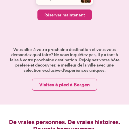
Réserver maintenant
Vous allez à votre prochaine destination et vous vous
demandez quoi faire? Ne vous inquiétez pas, il y a tant à
faire à votre prochaine destination. Rejoignez votre hôte
préféré et découvrez le meilleur de la ville avec une
sélection exclusive d'expériences uniques.
Visites à pied à Bergen
De vraies personnes. De vraies histoires.
De vrais bons voyages.