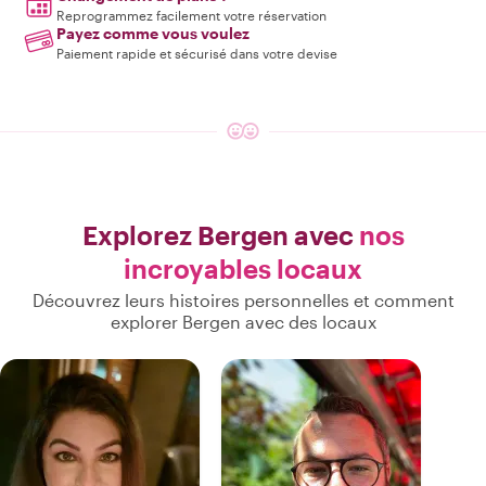
Reprogrammez facilement votre réservation
Payez comme vous voulez
Paiement rapide et sécurisé dans votre devise
Explorez Bergen avec
nos
incroyables locaux
Découvrez leurs histoires personnelles et comment
explorer Bergen avec des locaux