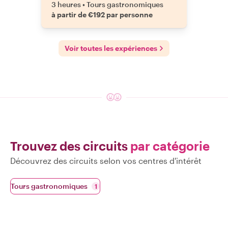
3 heures
•
Tours gastronomiques
à partir de €192 par personne
Voir toutes les expériences
Trouvez des circuits
par catégorie
Découvrez des circuits selon vos centres d'intérêt
Tours gastronomiques
1