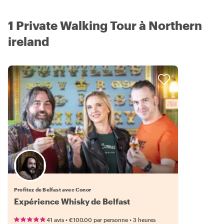
1 Private Walking Tour à Northern
ireland
Profitez de Belfast avec Conor
Expérience Whisky de Belfast
•
•
41 avis
€100.00
par personne
3 heures