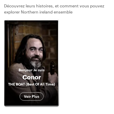
Découvrez leurs histoires, et comment vous pouvez
explorer Northern ireland ensemble
Bonjour
Je suis
Conor
THE BOAT (Best Of All Time)
Voir Plus