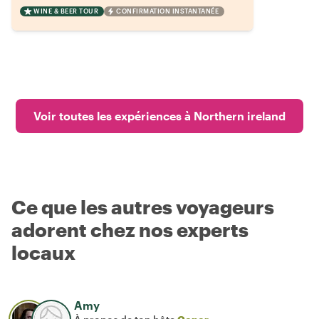
WINE & BEER TOUR
CONFIRMATION INSTANTANÉE
Voir toutes les expériences à Northern ireland
Ce que les autres voyageurs
adorent chez nos experts
locaux
Amy