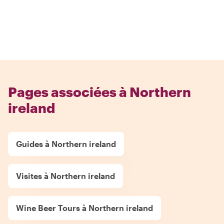
Pages associées à Northern
ireland
Guides à Northern ireland
Visites à Northern ireland
Wine Beer Tours à Northern ireland