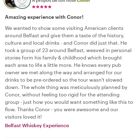
À propos de ton hôte
Conor
Amazing experience with Conor!
We wanted to show some visiting American clients
around Belfast and give them a taste of the history,
culture and local drinks - and Conor did just that. He
took a group of 23 around Belfast, weaved in personal
stories form his family & childhood which brought
each area to life a little more. He knows every pub
owner we met along the way and arranged for our
drinks to be pre-ordered so the tour wasn't slowed
down. The whole thing was meticulously planned by
Conor, without feeling too rigid for the attending
group - just how you would want something like this to
flow. Thanks Conor - you were awesome and our
visitors loved it!
Belfast Whiskey Experience