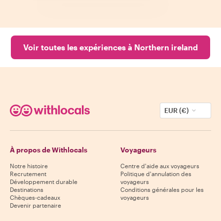
Voir toutes les expériences à Northern ireland
EUR (€)
À propos de Withlocals
Voyageurs
Notre histoire
Centre d'aide aux voyageurs
Recrutement
Politique d'annulation des
Développement durable
voyageurs
Destinations
Conditions générales pour les
Chèques-cadeaux
voyageurs
Devenir partenaire