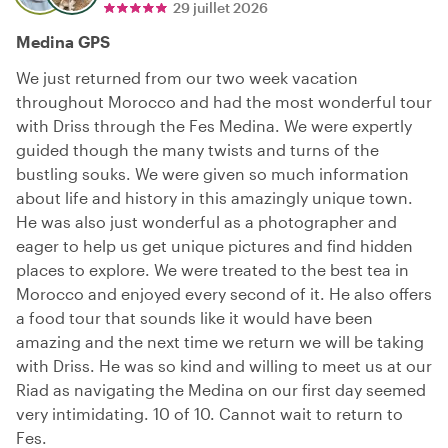
29 juillet 2026
Medina GPS
We just returned from our two week vacation
throughout Morocco and had the most wonderful tour
with Driss through the Fes Medina. We were expertly
guided though the many twists and turns of the
bustling souks. We were given so much information
about life and history in this amazingly unique town.
He was also just wonderful as a photographer and
eager to help us get unique pictures and find hidden
places to explore. We were treated to the best tea in
Morocco and enjoyed every second of it. He also offers
a food tour that sounds like it would have been
amazing and the next time we return we will be taking
with Driss. He was so kind and willing to meet us at our
Riad as navigating the Medina on our first day seemed
very intimidating. 10 of 10. Cannot wait to return to
Fes.