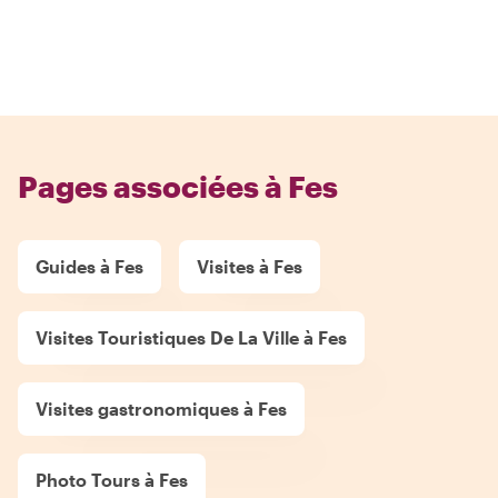
Pages associées à Fes
Guides à Fes
Visites à Fes
Visites Touristiques De La Ville à Fes
Visites gastronomiques à Fes
Photo Tours à Fes