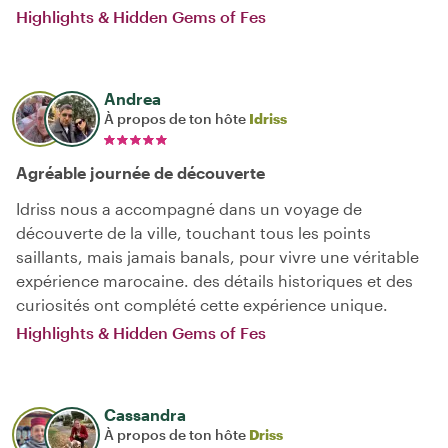
Highlights & Hidden Gems of Fes
Andrea
À propos de ton hôte
Idriss
Agréable journée de découverte
Idriss nous a accompagné dans un voyage de
découverte de la ville, touchant tous les points
saillants, mais jamais banals, pour vivre une véritable
expérience marocaine. des détails historiques et des
curiosités ont complété cette expérience unique.
Highlights & Hidden Gems of Fes
Cassandra
À propos de ton hôte
Driss