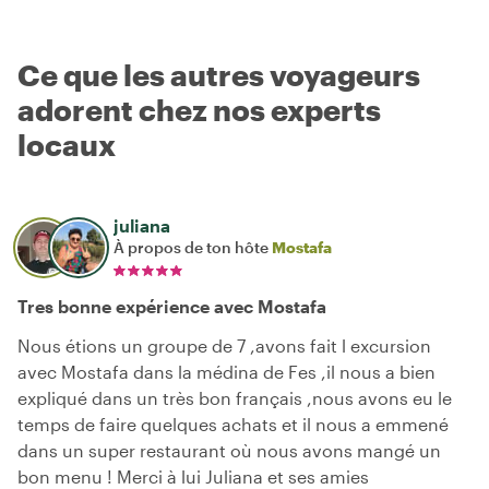
Ce que les autres voyageurs
adorent chez nos experts
locaux
juliana
À propos de ton hôte
Mostafa
Tres bonne expérience avec Mostafa
Nous étions un groupe de 7 ,avons fait l excursion
avec Mostafa dans la médina de Fes ,il nous a bien
expliqué dans un très bon français ,nous avons eu le
temps de faire quelques achats et il nous a emmené
dans un super restaurant où nous avons mangé un
bon menu ! Merci à lui Juliana et ses amies