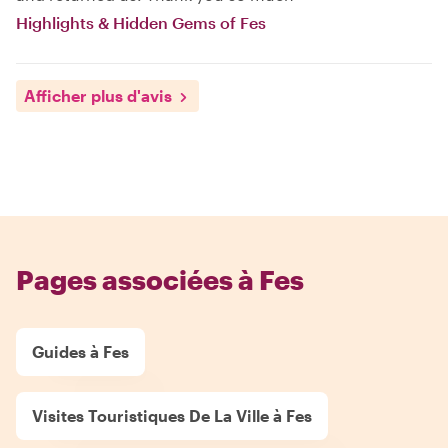
Highlights & Hidden Gems of Fes
Afficher plus d'avis
Pages associées à Fes
Guides à Fes
Visites Touristiques De La Ville à Fes