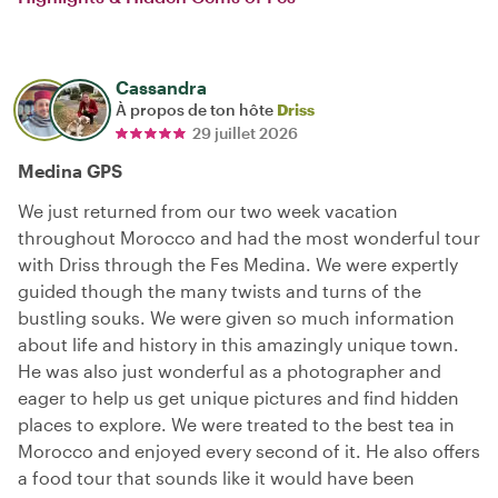
Cassandra
À propos de ton hôte
Driss
29 juillet 2026
Medina GPS
We just returned from our two week vacation
throughout Morocco and had the most wonderful tour
with Driss through the Fes Medina. We were expertly
guided though the many twists and turns of the
bustling souks. We were given so much information
about life and history in this amazingly unique town.
He was also just wonderful as a photographer and
eager to help us get unique pictures and find hidden
places to explore. We were treated to the best tea in
Morocco and enjoyed every second of it. He also offers
a food tour that sounds like it would have been