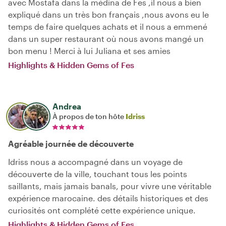
avec Mostafa dans la médina de Fes ,il nous a bien
expliqué dans un très bon français ,nous avons eu le
temps de faire quelques achats et il nous a emmené
dans un super restaurant où nous avons mangé un
bon menu ! Merci à lui Juliana et ses amies
Highlights & Hidden Gems of Fes
Andrea
À propos de ton hôte
Idriss
Agréable journée de découverte
Idriss nous a accompagné dans un voyage de
découverte de la ville, touchant tous les points
saillants, mais jamais banals, pour vivre une véritable
expérience marocaine. des détails historiques et des
curiosités ont complété cette expérience unique.
Highlights & Hidden Gems of Fes