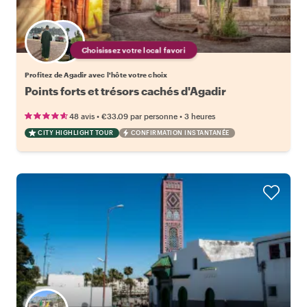
Choisissez votre local favori
Profitez de Agadir avec l'hôte votre choix
Points forts et trésors cachés d'Agadir
•
•
48 avis
€33.09
par personne
3 heures
CITY HIGHLIGHT TOUR
CONFIRMATION INSTANTANÉE