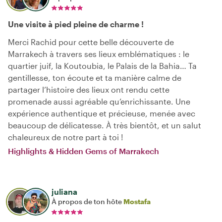
Une visite à pied pleine de charme !
Merci Rachid pour cette belle découverte de
Marrakech à travers ses lieux emblématiques : le
quartier juif, la Koutoubia, le Palais de la Bahia… Ta
gentillesse, ton écoute et ta manière calme de
partager l’histoire des lieux ont rendu cette
promenade aussi agréable qu’enrichissante. Une
expérience authentique et précieuse, menée avec
beaucoup de délicatesse. À très bientôt, et un salut
chaleureux de notre part à toi !
Highlights & Hidden Gems of Marrakech
juliana
À propos de ton hôte
Mostafa