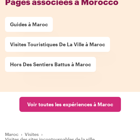
Pages associées à Morocco
Guides à Maroc
Visites Touristiques De La Ville à Maroc
Hors Des Sentiers Battus à Maroc
Voir toutes les expériences à Maroc
Maroc
›
Visites
›
Visites des sites incontournables de la ville