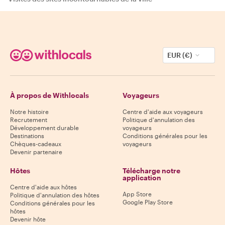
EUR (€)
À propos de Withlocals
Voyageurs
Notre histoire
Centre d'aide aux voyageurs
Recrutement
Politique d'annulation des
Développement durable
voyageurs
Destinations
Conditions générales pour les
Chèques-cadeaux
voyageurs
Devenir partenaire
Hôtes
Télécharge notre
application
Centre d'aide aux hôtes
App Store
Politique d'annulation des hôtes
Google Play Store
Conditions générales pour les
hôtes
Devenir hôte