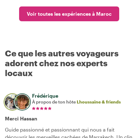
Voir toutes les expériences à Maroc
Ce que les autres voyageurs
adorent chez nos experts
locaux
Frédérique
À propos de ton hôte
Lhoussaine & friends
Merci Hassan
Guide passionné et passionnant qui nous a fait
découvrir les merveilles cachées de Marrakech. Un clin