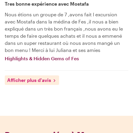
Tres bonne expérience avec Mostafa
Nous étions un groupe de 7 ,avons fait l excursion
avec Mostafa dans la médina de Fes ,il nous a bien
expliqué dans un très bon français ,nous avons eu le
temps de faire quelques achats et il nous a emmené
dans un super restaurant où nous avons mangé un
bon menu ! Merci à lui Juliana et ses amies
Highlights & Hidden Gems of Fes
Afficher plus d'avis