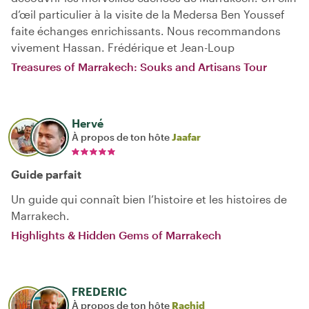
d’œil particulier à la visite de la Medersa Ben Youssef
faite échanges enrichissants. Nous recommandons
vivement Hassan. Frédérique et Jean-Loup
Treasures of Marrakech: Souks and Artisans Tour
Hervé
À propos de ton hôte
Jaafar
Guide parfait
Un guide qui connaît bien l’histoire et les histoires de
Marrakech.
Highlights & Hidden Gems of Marrakech
FREDERIC
À propos de ton hôte
Rachid