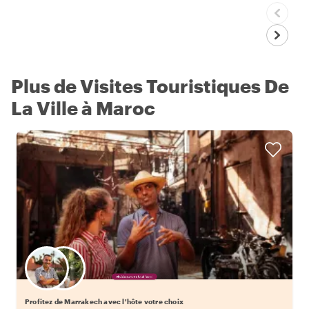
Plus de Visites Touristiques De
La Ville à Maroc
Choisissez votre local favori
Profitez de Marrakech avec l'hôte votre choix